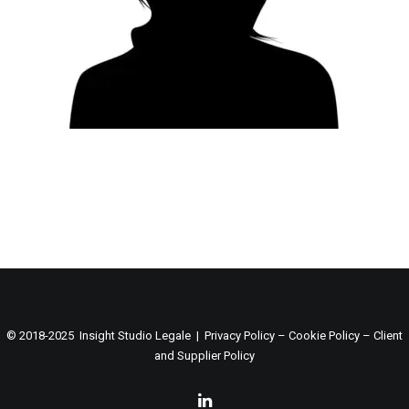
© 2018-2025 Insight Studio Legale |
Privacy Policy
–
Cookie Policy
–
Client
and Supplier Policy