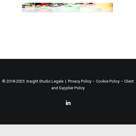
© 2018-2025 Insight Studio Legale |
Privacy Policy
–
Cookie Policy
–
Client
and Supplier Policy