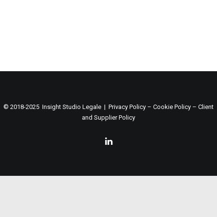
© 2018-2025 Insight Studio Legale |
Privacy Policy
–
Cookie Policy
–
Client
and Supplier Policy