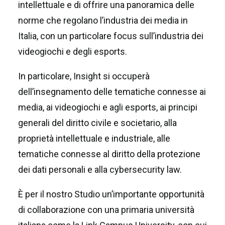
intellettuale e di offrire una panoramica delle
norme che regolano l’industria dei media in
Italia, con un particolare focus sull’industria dei
videogiochi e degli esports.
In particolare, Insight si occuperà
dell’insegnamento delle tematiche connesse ai
media, ai videogiochi e agli esports, ai principi
generali del diritto civile e societario, alla
proprietà intellettuale e industriale, alle
tematiche connesse al diritto della protezione
dei dati personali e alla cybersecurity law.
È per il nostro Studio un’importante opportunità
di collaborazione con una primaria università