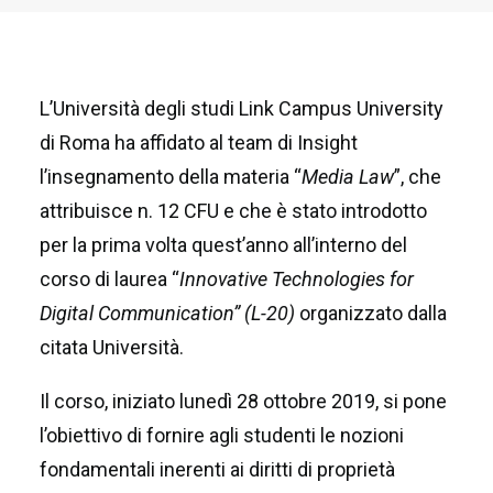
L’Università degli studi Link Campus University
di Roma ha affidato al team di Insight
l’insegnamento della materia “
Media Law
”, che
attribuisce n. 12 CFU e che è stato introdotto
per la prima volta quest’anno all’interno del
corso di laurea “
Innovative Technologies for
Digital Communication” (L-20)
organizzato dalla
citata Università.
Il corso, iniziato lunedì 28 ottobre 2019, si pone
l’obiettivo di fornire agli studenti le nozioni
fondamentali inerenti ai diritti di proprietà