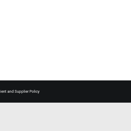
lient and Supplier Policy