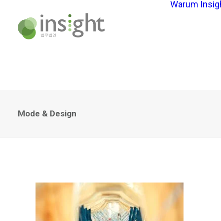
Warum Insig
Mode & Design