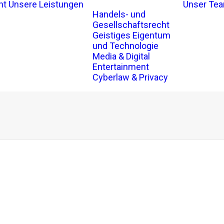
ht
Unsere Leistungen
Unser Te
Handels- und
Gesellschaftsrecht
Geistiges Eigentum
und Technologie
Media & Digital
Entertainment
Cyberlaw & Privacy