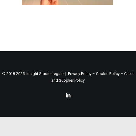
© 2018-2025 Insight Studio Legale |
Privacy Policy
–
Cookie Policy
–
Client
and Supplier Policy