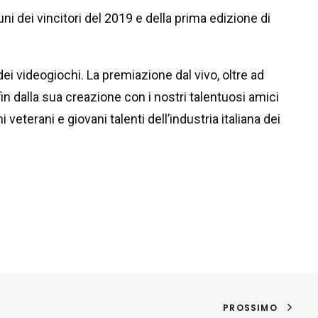
ni dei vincitori del 2019 e della prima edizione di
dei videogiochi. La premiazione dal vivo, oltre ad
in dalla sua creazione con i nostri talentuosi amici
eterani e giovani talenti dell’industria italiana dei
PROSSIMO