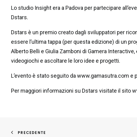
Lo studio Insight era a Padova per partecipare all’eve
Dstars.
Dstars è un premio creato dagli sviluppatori per ricon
essere l’ultima tappa (per questa edizione) di un pro
Alberto Belli e Giulia Zamboni di Gamera Interactive, 
videogiochi e ascoltare le loro idee e progetti.
L’evento è stato seguito da www.gamasutra.com e po
Per maggiori informazioni su Dstars visitate il sito
w
PRECEDENTE