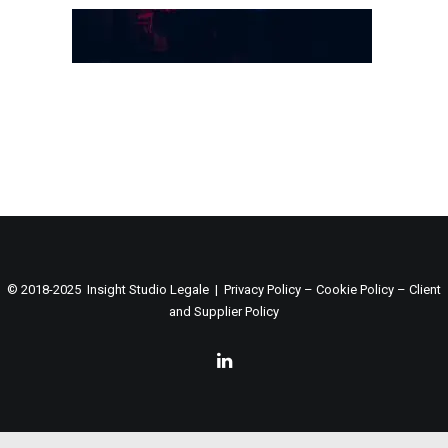
© 2018-2025 Insight Studio Legale |
Privacy Policy
–
Cookie Policy
–
Client
and Supplier Policy