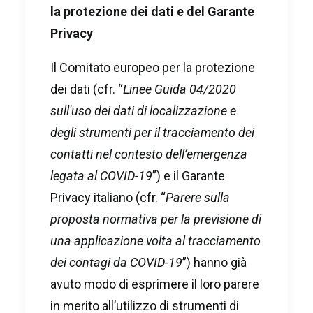
la protezione dei dati e del Garante
Privacy
Il Comitato europeo per la protezione
dei dati (cfr. “
Linee Guida 04/2020
sull'uso dei dati di localizzazione e
degli strumenti per il tracciamento dei
contatti nel contesto dell’emergenza
legata al COVID-19
”) e il Garante
Privacy italiano (cfr. “
Parere sulla
proposta normativa per la previsione di
una applicazione volta al tracciamento
dei contagi da COVID-19
”) hanno già
avuto modo di esprimere il loro parere
in merito all’utilizzo di strumenti di