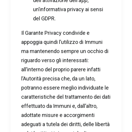
dell'attivazione dell'
app
,
un’informativa privacy ai sensi
del GDPR.
Il Garante Privacy condivide e
appoggia quindi l’utilizzo di Immuni
ma mantenendo sempre un occhio di
riguardo verso gli interessati:
all’interno del proprio parere infatti
l’Autorità precisa che, da un lato,
potranno essere meglio individuate le
caratteristiche del trattamento dei dati
effettuato da Immuni e, dall’altro,
adottate misure e accorgimenti
adeguati a tutela dei diritti, delle libertà