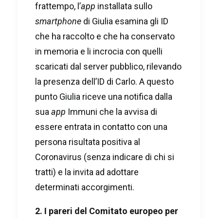
frattempo, l’
app
installata sullo
smartphone
di Giulia esamina gli ID
che ha raccolto e che ha conservato
in memoria e li incrocia con quelli
scaricati dal server pubblico, rilevando
la presenza dell’ID di Carlo. A questo
punto Giulia riceve una notifica dalla
sua
app
Immuni che la avvisa di
essere entrata in contatto con una
persona risultata positiva al
Coronavirus (senza indicare di chi si
tratti) e la invita ad adottare
determinati accorgimenti.
2. I pareri del Comitato europeo per