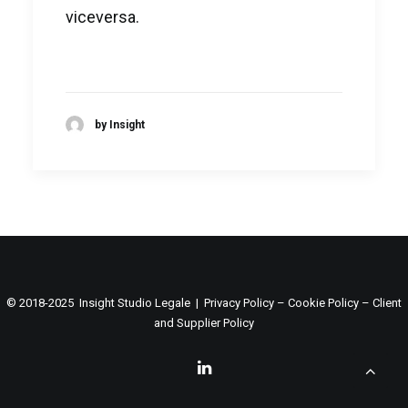
viceversa.
by Insight
© 2018-2025 Insight Studio Legale |
Privacy Policy
–
Cookie Policy
–
Client
and Supplier Policy