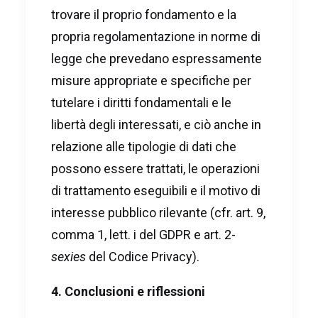
trovare il proprio fondamento e la
propria regolamentazione in norme di
legge che prevedano espressamente
misure appropriate e specifiche per
tutelare i diritti fondamentali e le
libertà degli interessati, e ciò anche in
relazione alle tipologie di dati che
possono essere trattati, le operazioni
di trattamento eseguibili e il motivo di
interesse pubblico rilevante (cfr. art. 9,
comma 1, lett. i del GDPR e art. 2-
sexies
del Codice Privacy).
4. Conclusioni e riflessioni