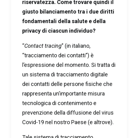
riservatezza. Come trovare quindi il
giusto bilanciamento tra i due diritti
fondamentali della salute e della
privacy di ciascun individuo?
“
Contact tracing
” (in italiano,
“tracciamento dei contatti”) è
l’espressione del momento. Si tratta di
un sistema di tracciamento digitale
dei contatti delle persone fisiche che
rappresenta un’importante misura
tecnologica di contenimento e
prevenzione della diffusione del virus
Covid-19 nel nostro Paese (e altrove).
Tale sistema di tracciamento