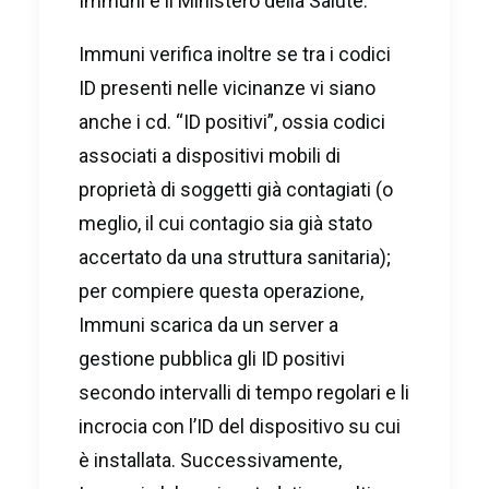
Immuni è il Ministero della Salute.
Immuni verifica inoltre se tra i codici
ID presenti nelle vicinanze vi siano
anche i cd. “ID positivi”, ossia codici
associati a dispositivi mobili di
proprietà di soggetti già contagiati (o
meglio, il cui contagio sia già stato
accertato da una struttura sanitaria);
per compiere questa operazione,
Immuni scarica da un server a
gestione pubblica gli ID positivi
secondo intervalli di tempo regolari e li
incrocia con l’ID del dispositivo su cui
è installata. Successivamente,