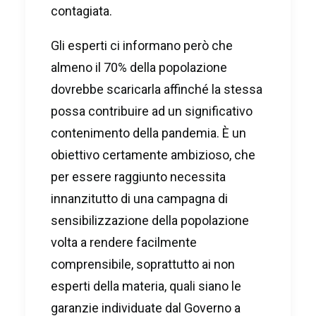
contagiata.
Gli esperti ci informano però che
almeno il 70% della popolazione
dovrebbe scaricarla affinché la stessa
possa contribuire ad un significativo
contenimento della pandemia. È un
obiettivo certamente ambizioso, che
per essere raggiunto necessita
innanzitutto di una campagna di
sensibilizzazione della popolazione
volta a rendere facilmente
comprensibile, soprattutto ai non
esperti della materia, quali siano le
garanzie individuate dal Governo a