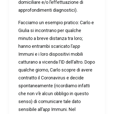
domiciliare e/o l’effettuazione di
approfondimenti diagnostici).
Facciamo un esempio pratico: Carlo e
Giulia si incontrano per qualche
minuto a breve distanza tra loro;
hanno entrambi scaricato l’
app
Immuni e i loro dispositivi mobili
catturano a vicenda l’ID dell’altro. Dopo
qualche giorno, Carlo scopre di avere
contratto il Coronavirus e decide
spontaneamente (ricordiamo infatti
che non v’è alcun obbligo in questo
senso) di comunicare tale dato
sensibile all’a
pp
Immuni. Nel