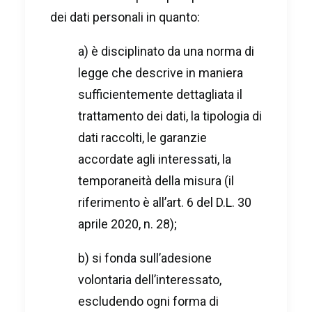
dei dati personali in quanto:
a) è disciplinato da una norma di
legge che descrive in maniera
sufficientemente dettagliata il
trattamento dei dati, la tipologia di
dati raccolti, le garanzie
accordate agli interessati, la
temporaneità della misura (il
riferimento è all’art. 6 del D.L. 30
aprile 2020, n. 28);
b) si fonda sull’adesione
volontaria dell’interessato,
escludendo ogni forma di