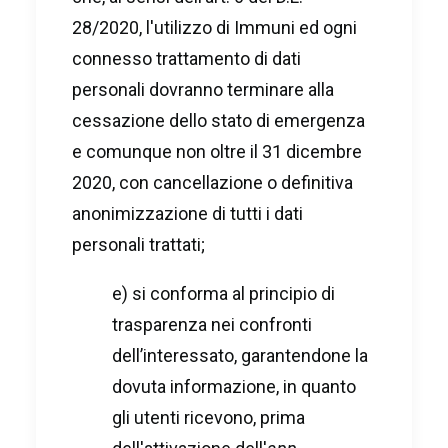
28/2020, l'utilizzo di Immuni ed ogni
connesso trattamento di dati
personali dovranno terminare alla
cessazione dello stato di emergenza
e comunque non oltre il 31 dicembre
2020, con cancellazione o definitiva
anonimizzazione di tutti i dati
personali trattati;
e) si conforma al principio di
trasparenza nei confronti
dell’interessato, garantendone la
dovuta informazione, in quanto
gli utenti ricevono, prima