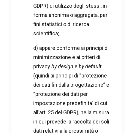
GDPR) di utilizzo degli stessi, in
forma anonima o aggregata, per
fini statistici o di ricerca
scientifica;
d) appare conforme ai principi di
minimizzazione e ai criteri di
privacy
by design
e
by default
(quindi ai principi di “protezione
dei dati fin dalla progettazione” e
“protezione dei dati per
impostazione predefinita” di cui
all’art. 25 del GDPR), nella misura
in cui prevede la raccolta dei soli
dati relativi alla prossimità o