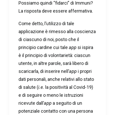
Possiamo quindi “fidarci” di Immuni?
La risposta deve essere affermativa.
Come detto, l’utilizzo di tale
applicazione è rimesso alla coscienza
di ciascuno di noi, posto che il
principio cardine cui tale
app
si ispira
è il principio di volontarietà: ciascun
utente, in altre parole, sarà libero di
scaricarla, di inserire nell’
app
i propri
dati personali, anche relativi allo stato
di salute (
i.e.
la positività al Covid-19)
e di seguire o meno le istruzioni
ricevute dall’
app
a seguito di un
potenziale contatto con una persona