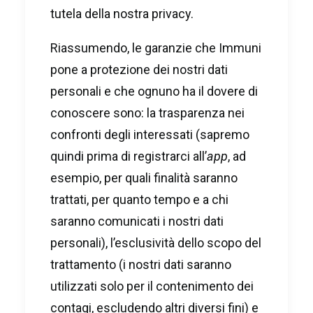
tutela della nostra privacy.
Riassumendo, le garanzie che Immuni
pone a protezione dei nostri dati
personali e che ognuno ha il dovere di
conoscere sono: la trasparenza nei
confronti degli interessati (sapremo
quindi prima di registrarci all’
app
, ad
esempio, per quali finalità saranno
trattati, per quanto tempo e a chi
saranno comunicati i nostri dati
personali), l’esclusività dello scopo del
trattamento (i nostri dati saranno
utilizzati solo per il contenimento dei
contagi, escludendo altri diversi fini) e