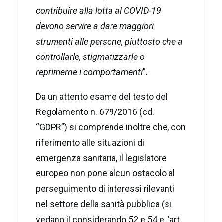
contribuire alla lotta al COVID-19
devono servire a dare maggiori
strumenti alle persone, piuttosto che a
controllarle, stigmatizzarle o
reprimerne i comportamenti
”.
Da un attento esame del testo del
Regolamento n. 679/2016 (cd.
“GDPR”) si comprende inoltre che, con
riferimento alle situazioni di
emergenza sanitaria, il legislatore
europeo non pone alcun ostacolo al
perseguimento di interessi rilevanti
nel settore della sanità pubblica (si
vedano il considerando 52 e 54 e l’art.