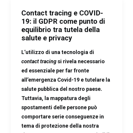
Contact tracing e COVID-
19: il GDPR come punto di
equilibrio tra tutela della
salute e privacy
L’utilizzo di una tecnologia di
contact tracing
si rivela necessario
ed essenziale per far fronte
all’emergenza Covid-19 e tutelare la
salute pubblica del nostro paese.
Tuttavia, la mappatura degli
spostamenti delle persone può
comportare serie conseguenze in
tema di protezione della nostra