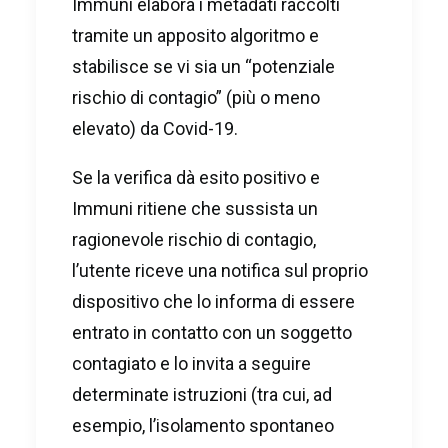
Immuni elabora i metadati raccolti
tramite un apposito algoritmo e
stabilisce se vi sia un “potenziale
rischio di contagio” (più o meno
elevato) da Covid-19.
Se la verifica dà esito positivo e
Immuni ritiene che sussista un
ragionevole rischio di contagio,
l’utente riceve una notifica sul proprio
dispositivo che lo informa di essere
entrato in contatto con un soggetto
contagiato e lo invita a seguire
determinate istruzioni (tra cui, ad
esempio, l’isolamento spontaneo