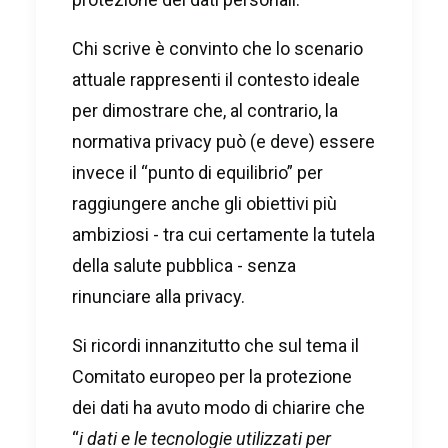
Chi scrive è convinto che lo scenario
attuale rappresenti il contesto ideale
per dimostrare che, al contrario, la
normativa privacy può (e deve) essere
invece il “punto di equilibrio” per
raggiungere anche gli obiettivi più
ambiziosi - tra cui certamente la tutela
della salute pubblica - senza
rinunciare alla privacy.
Si ricordi innanzitutto che sul tema il
Comitato europeo per la protezione
dei dati ha avuto modo di chiarire che
“
i dati e le tecnologie utilizzati per