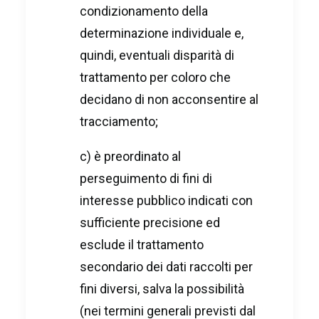
condizionamento della
determinazione individuale e,
quindi, eventuali disparità di
trattamento per coloro che
decidano di non acconsentire al
tracciamento;
c) è preordinato al
perseguimento di fini di
interesse pubblico indicati con
sufficiente precisione ed
esclude il trattamento
secondario dei dati raccolti per
fini diversi, salva la possibilità
(nei termini generali previsti dal