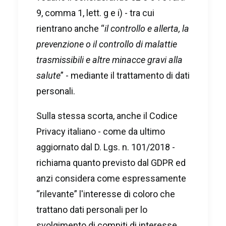
9, comma 1, lett. g e i) - tra cui
rientrano anche “
il controllo e allerta, la
prevenzione o il controllo di malattie
trasmissibili e altre minacce gravi alla
salute
” - mediante il trattamento di dati
personali.
Sulla stessa scorta, anche il Codice
Privacy italiano - come da ultimo
aggiornato dal D. Lgs. n. 101/2018 -
richiama quanto previsto dal GDPR ed
anzi considera come espressamente
“rilevante” l'interesse di coloro che
trattano dati personali per lo
svolgimento di compiti di interesse