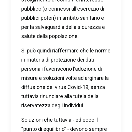
pubblico (o connessi all'esercizio di
pubblici poteri) in ambito sanitario e
per la salvaguardia della sicurezza e
salute della popolazione.
Si può quindi riaffermare che le norme
in materia di protezione dei dati
personali favoriscono l’adozione di
misure e soluzioni volte ad arginare la
diffusione del virus Covid-19, senza
tuttavia rinunciare alla tutela della
riservatezza degli individui.
Soluzioni che tuttavia - ed ecco il
“punto di equilibrio” - devono sempre