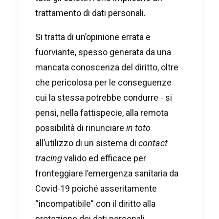
trattamento di dati personali.
Si tratta di un’opinione errata e
fuorviante, spesso generata da una
mancata conoscenza del diritto, oltre
che pericolosa per le conseguenze
cui la stessa potrebbe condurre - si
pensi, nella fattispecie, alla remota
possibilità di rinunciare
in toto
all’utilizzo di un sistema di
contact
tracing
valido ed efficace per
fronteggiare l’emergenza sanitaria da
Covid-19 poiché asseritamente
“incompatibile” con il diritto alla
protezione dei dati personali.