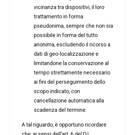
vicinanza tra dispositivi, il loro
trattamento in forma
pseudonima, sempre che non sia
possibile in forma del tutto
anonima, escludendo il ricorso a
dati di geo-localizzazione e
limitandone la conservazione al
tempo strettamente necessario
ai fini del perseguimento dello
scopo indicato, con
cancellazione automatica alla
scadenza del termine.
A tal riguardo, è opportuno ricordare
che, ai sensi dell’art. 6 del D.L.