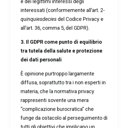
e dei legittimi interessi degli
interessati (conformemente all’art. 2-
quinquiesdecies
del Codice Privacy e
all’art. 36, comma 5, del GDPR).
3. Il GDPR come punto di equilibrio
tra tutela della salute e protezione
dei dati personali
È opinione purtroppo largamente
diffusa, soprattutto tra i non esperti in
materia, che la normativa privacy
rappresenti sovente una mera
“complicazione burocratica” che
funge da ostacolo al perseguimento di
tutti gli obiettivi che implicano un