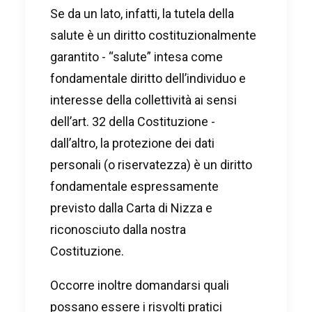
Se da un lato, infatti, la tutela della
salute è un diritto costituzionalmente
garantito - “salute” intesa come
fondamentale diritto dell’individuo e
interesse della collettività ai sensi
dell’art. 32 della Costituzione -
dall’altro, la protezione dei dati
personali (o riservatezza) è un diritto
fondamentale espressamente
previsto dalla Carta di Nizza e
riconosciuto dalla nostra
Costituzione.
Occorre inoltre domandarsi quali
possano essere i risvolti pratici