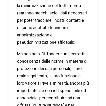
la minimizzazione del trattamento
(saranno raccolti solo i dati necessari
per poter tracciare i nostri contatti e
saranno adottate tecniche di
anonimizzazione e
pseudonimizzazione affidabili).
Ma non solo. Diffondere una corretta
conoscenza delle norme in materia di
protezione dei dati personali, il loro
reale significato, la loro funzione e il
loro valore si rivela, in realtà, ancora più
importante, se non indispensabile ed
essenziale, per contribuire ad una
diffusa “cultura giuridica” e per