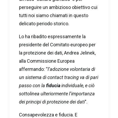
perseguire un ambizioso obiettivo cui
tutti noi siamo chiamati in questo
delicato periodo storico.
Lo ha ribadito espressamente la
presidente del Comitato europeo per
la protezione dei dati, Andrea Jelinek,
alla Commissione Europea
affermando: “
l’adozione volontaria di
un sistema di contact tracing va di pari
passo con la
fiducia
individuale, e ciò
sottolinea ulteriormente l’importanza
dei principi di protezione dei dati
”.
Consapevolezza e fiducia. E