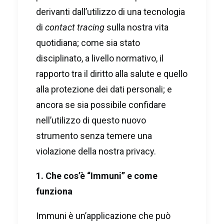
derivanti dall’utilizzo di una tecnologia
di
contact tracing
sulla nostra vita
quotidiana; come sia stato
disciplinato, a livello normativo, il
rapporto tra il diritto alla salute e quello
alla protezione dei dati personali; e
ancora se sia possibile confidare
nell’utilizzo di questo nuovo
strumento senza temere una
violazione della nostra privacy.
1. Che cos’è “Immuni” e come
funziona
Immuni è un’applicazione che può