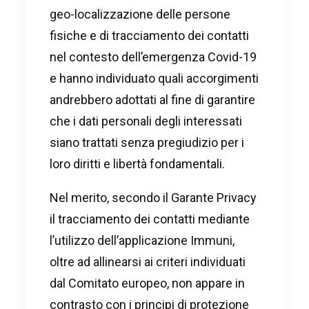
geo-localizzazione delle persone
fisiche e di tracciamento dei contatti
nel contesto dell’emergenza Covid-19
e hanno individuato quali accorgimenti
andrebbero adottati al fine di garantire
che i dati personali degli interessati
siano trattati senza pregiudizio per i
loro diritti e libertà fondamentali.
Nel merito, secondo il Garante Privacy
il tracciamento dei contatti mediante
l’utilizzo dell’applicazione Immuni,
oltre ad allinearsi ai criteri individuati
dal Comitato europeo, non appare in
contrasto con i principi di protezione