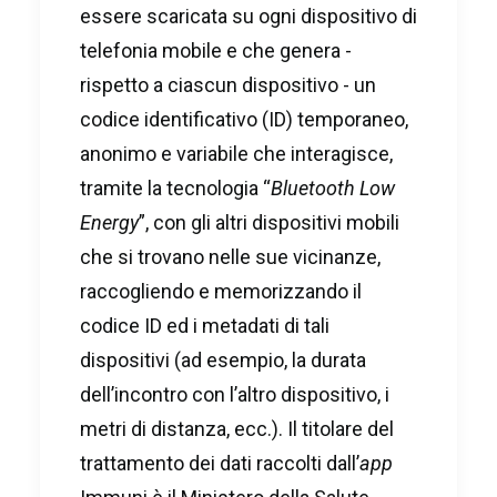
essere scaricata su ogni dispositivo di
telefonia mobile e che genera -
rispetto a ciascun dispositivo - un
codice identificativo (ID) temporaneo,
anonimo e variabile che interagisce,
tramite la tecnologia “
Bluetooth Low
Energy
”, con gli altri dispositivi mobili
che si trovano nelle sue vicinanze,
raccogliendo e memorizzando il
codice ID ed i metadati di tali
dispositivi (ad esempio, la durata
dell’incontro con l’altro dispositivo, i
metri di distanza, ecc.). Il titolare del
trattamento dei dati raccolti dall’
app