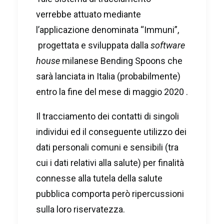
verrebbe attuato mediante
l’applicazione denominata “Immuni”,
progettata e sviluppata dalla
software
house
milanese Bending Spoons che
sarà lanciata in Italia (probabilmente)
entro la fine del mese di maggio 2020 .
Il tracciamento dei contatti di singoli
individui ed il conseguente utilizzo dei
dati personali comuni e sensibili (tra
cui i dati relativi alla salute) per finalità
connesse alla tutela della salute
pubblica comporta però ripercussioni
sulla loro riservatezza.