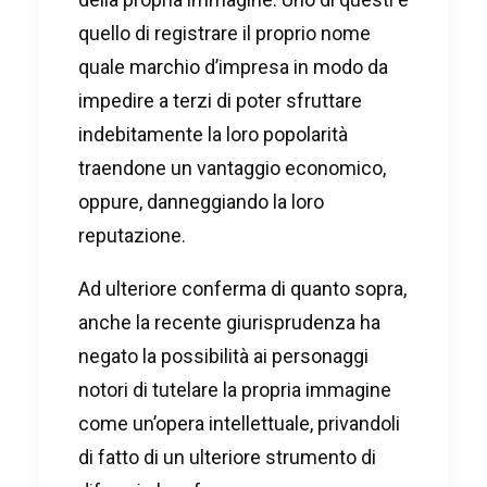
quello di registrare il proprio nome
quale marchio d’impresa in modo da
impedire a terzi di poter sfruttare
indebitamente la loro popolarità
traendone un vantaggio economico,
oppure, danneggiando la loro
reputazione.
Ad ulteriore conferma di quanto sopra,
anche la recente giurisprudenza ha
negato la possibilità ai personaggi
notori di tutelare la propria immagine
come un’opera intellettuale, privandoli
di fatto di un ulteriore strumento di