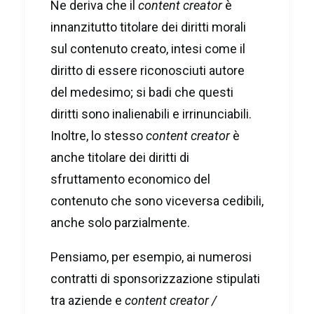
Ne deriva che il
content creator
è
innanzitutto titolare dei diritti morali
sul contenuto creato, intesi come il
diritto di essere riconosciuti autore
del medesimo; si badi che questi
diritti sono inalienabili e irrinunciabili.
Inoltre, lo stesso
content creator
è
anche titolare dei diritti di
sfruttamento economico del
contenuto che sono viceversa cedibili,
anche solo parzialmente.
Pensiamo, per esempio, ai numerosi
contratti di sponsorizzazione stipulati
tra aziende e
content creator /