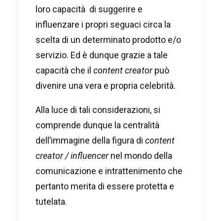
loro capacità di suggerire e
influenzare i propri seguaci circa la
scelta di un determinato prodotto e/o
servizio. Ed è dunque grazie a tale
capacità che il
content creator
può
divenire una vera e propria celebrità.
Alla luce di tali considerazioni, si
comprende dunque la centralità
dell’immagine della figura di
content
creator / influencer
nel mondo della
comunicazione e intrattenimento che
pertanto merita di essere protetta e
tutelata.