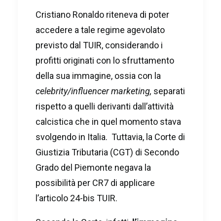
Cristiano Ronaldo riteneva di poter
accedere a tale regime agevolato
previsto dal TUIR, considerando i
profitti originati con lo sfruttamento
della sua immagine, ossia con la
celebrity/influencer marketing,
separati
rispetto a quelli derivanti dall’attività
calcistica che in quel momento stava
svolgendo in Italia. Tuttavia, la Corte di
Giustizia Tributaria (CGT) di Secondo
Grado del Piemonte negava la
possibilità per CR7 di applicare
l’articolo 24-bis TUIR.