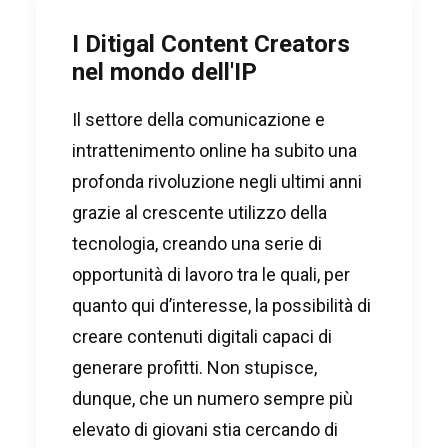
I Ditigal Content Creators
nel mondo dell'IP
Il settore della comunicazione e
intrattenimento online ha subito una
profonda rivoluzione negli ultimi anni
grazie al crescente utilizzo della
tecnologia, creando una serie di
opportunità di lavoro tra le quali, per
quanto qui d’interesse, la possibilità di
creare contenuti digitali capaci di
generare profitti. Non stupisce,
dunque, che un numero sempre più
elevato di giovani stia cercando di