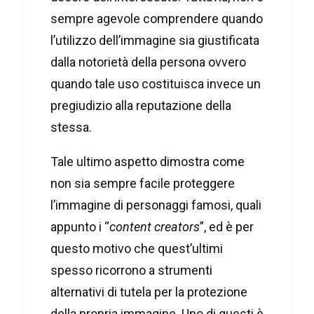
sempre agevole comprendere quando
l’utilizzo dell’immagine sia giustificata
dalla notorietà della persona ovvero
quando tale uso costituisca invece un
pregiudizio alla reputazione della
stessa.
Tale ultimo aspetto dimostra come
non sia sempre facile proteggere
l’immagine di personaggi famosi, quali
appunto i “
content creators
”, ed è per
questo motivo che quest’ultimi
spesso ricorrono a strumenti
alternativi di tutela per la protezione
della propria immagine. Uno di questi è