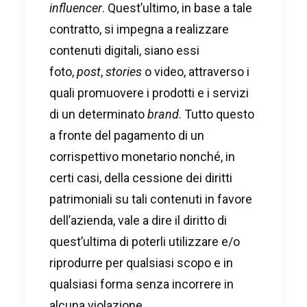
influencer
. Quest’ultimo, in base a tale
contratto, si impegna a realizzare
contenuti digitali, siano essi
foto,
post
,
stories
o video, attraverso i
quali promuovere i prodotti e i servizi
di un determinato
brand
. Tutto questo
a fronte del pagamento di un
corrispettivo monetario nonché, in
certi casi, della cessione dei diritti
patrimoniali su tali contenuti in favore
dell’azienda, vale a dire il diritto di
quest’ultima di poterli utilizzare e/o
riprodurre per qualsiasi scopo e in
qualsiasi forma senza incorrere in
alcuna violazione.