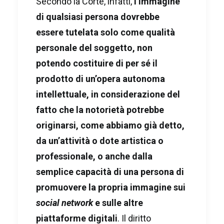
Secondo la Corte, infatti,
l’immagine
di qualsiasi persona dovrebbe
essere tutelata solo come qualità
personale del soggetto, non
potendo costituire di per sé il
prodotto di un’opera autonoma
intellettuale, in considerazione del
fatto che la notorietà potrebbe
originarsi, come abbiamo già detto,
da un’attività o dote artistica o
professionale, o anche dalla
semplice capacità di una persona di
promuovere la propria immagine sui
social network
e sulle altre
piattaforme digitali
. Il diritto