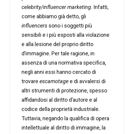
celebrity/influencer marketing
. Infatti,
come abbiamo già detto, gli
influencers
sono i soggetti più
sensibili e i più esposti alla violazione
e alla lesione del proprio diritto
d’immagine. Per tale ragione, in
assenza di una normativa specifica,
negli anni essi hanno cercato di
trovare
escamotage
e di avvalersi di
altri strumenti di protezione, spesso
affidandosi al diritto d’autore e al
codice della proprietà industriale.
Tuttavia, negando la qualifica di opera
intellettuale al diritto di immagine, la