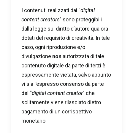
I contenuti realizzati dai “
digital
content creators
” sono proteggibili
dalla legge sul diritto d’autore qualora
dotati del requisito di creatività. In tale
caso, ogni riproduzione e/o
divulgazione
non
autorizzata di tale
contenuto digitale da parte di terzi è
espressamente vietata, salvo appunto
vi sia l’espresso consenso da parte
del “
digital content creator
” che
solitamente viene rilasciato dietro
pagamento di un corrispettivo
monetario.