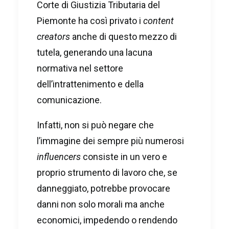
Corte di Giustizia Tributaria del
Piemonte ha così privato i
content
creators
anche di questo mezzo di
tutela, generando una lacuna
normativa nel settore
dell’intrattenimento e della
comunicazione.
Infatti, non si può negare che
l’immagine dei sempre più numerosi
influencers
consiste in un vero e
proprio strumento di lavoro che, se
danneggiato, potrebbe provocare
danni non solo morali ma anche
economici, impedendo o rendendo