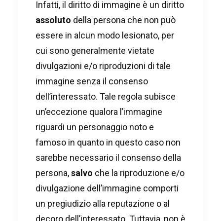
Infatti, il diritto di immagine è un diritto
assoluto
della persona che non può
essere in alcun modo lesionato, per
cui sono generalmente vietate
divulgazioni e/o riproduzioni di tale
immagine senza il consenso
dell’interessato. Tale regola subisce
un’eccezione qualora l’immagine
riguardi un personaggio noto e
famoso in quanto in questo caso non
sarebbe necessario il consenso della
persona,
salvo
che la riproduzione e/o
divulgazione dell’immagine comporti
un pregiudizio alla reputazione o al
decoro dell’interessato. Tuttavia, non è