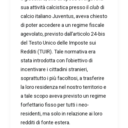
sua attività calcistica presso il
club
di
calcio italiano Juventus, aveva chiesto
di poter accedere a un regime fiscale
agevolato, previsto dall’articolo 24-bis
del Testo Unico delle Imposte sui
Redditi (TUIR). Tale normativa era
stata introdotta con l’obiettivo di
incentivare i cittadini stranieri,
soprattutto i più facoltosi, a trasferire
la loro residenza nel nostro territorio e
a tale scopo aveva previsto un regime
forfettario fisso per tutti i neo-
residenti, ma solo in relazione ai loro
redditi di fonte estera.