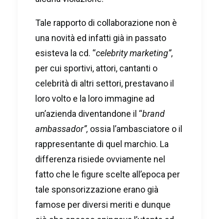
Tale rapporto di collaborazione non è
una novità ed infatti già in passato
esisteva la cd. “
celebrity marketing”
,
per cui sportivi, attori, cantanti o
celebrità di altri settori, prestavano il
loro volto e la loro immagine ad
un’azienda diventandone il “
brand
ambassador”,
ossia l’ambasciatore o il
rappresentante di quel marchio. La
differenza risiede ovviamente nel
fatto che le figure scelte all’epoca per
tale sponsorizzazione erano già
famose per diversi meriti e dunque