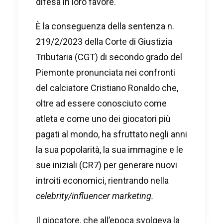
difesa in loro favore.
È la conseguenza della sentenza n.
219/2/2023 della Corte di Giustizia
Tributaria (CGT) di secondo grado del
Piemonte pronunciata nei confronti
del calciatore Cristiano Ronaldo che,
oltre ad essere conosciuto come
atleta e come uno dei giocatori più
pagati al mondo, ha sfruttato negli anni
la sua popolarità, la sua immagine e le
sue iniziali (CR7) per generare nuovi
introiti economici, rientrando nella
celebrity/influencer marketing.
Il giocatore, che all’epoca svolgeva la