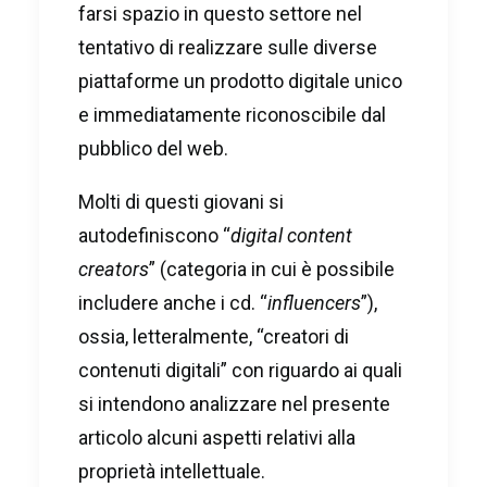
farsi spazio in questo settore nel
tentativo di realizzare sulle diverse
piattaforme un prodotto digitale unico
e immediatamente riconoscibile dal
pubblico del web.
Molti di questi giovani si
autodefiniscono “
digital content
creators
” (categoria in cui è possibile
includere anche i cd. “
influencers
”),
ossia, letteralmente, “creatori di
contenuti digitali” con riguardo ai quali
si intendono analizzare nel presente
articolo alcuni aspetti relativi alla
proprietà intellettuale.