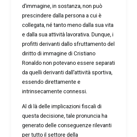
d’immagine, in sostanza, non può
prescindere dalla persona a cui è
collegata, né tanto meno dalla sua vita
e dalla sua attività lavorativa. Dunque, i
profitti derivanti dallo sfruttamento del
diritto di immagine di Cristiano
Ronaldo non potevano essere separati
da quelli derivanti dall’attività sportiva,
essendo direttamente e
intrinsecamente connessi.
Al di là delle implicazioni fiscali di
questa decisione, tale pronuncia ha
generato delle conseguenze rilevanti
per tutto il settore della