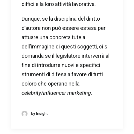
difficile la loro attività lavorativa.
Dunque, se la disciplina del diritto
d’autore non può essere estesa per
attuare una concreta tutela
dell’immagine di questi soggetti, ci si
domanda se il legislatore interverrà al
fine di introdurre nuovi e specifici
strumenti di difesa a favore di tutti
coloro che operano nella
celebrity/influencer marketing
.
by Insight