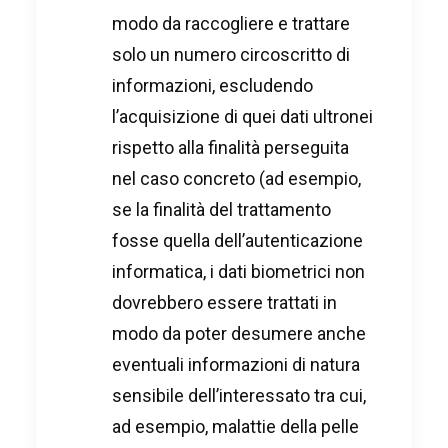
modo da raccogliere e trattare
solo un numero circoscritto di
informazioni, escludendo
l’acquisizione di quei dati ultronei
rispetto alla finalità perseguita
nel caso concreto (ad esempio,
se la finalità del trattamento
fosse quella dell’autenticazione
informatica, i dati biometrici non
dovrebbero essere trattati in
modo da poter desumere anche
eventuali informazioni di natura
sensibile dell’interessato tra cui,
ad esempio, malattie della pelle