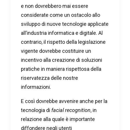
e non dovrebbero mai essere
considerate come un ostacolo allo
sviluppo di nuove tecnologie applicate
all’industria informatica e digitale. Al
contrario, il rispetto della legislazione
vigente dovrebbe costituire un
incentivo alla creazione di soluzioni
pratiche in maniera rispettosa della
riservatezza delle nostre
informazioni.
E così dovrebbe avvenire anche per la
tecnologia di
facial recognition
, in
relazione alla quale è importante
diffondere negli utenti