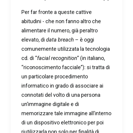
Per far fronte a queste cattive
abitudini - che non fanno altro che
alimentare il numero, già peraltro
elevato, di
data breach
– è oggi
comunemente utilizzata la tecnologia
cd. di “
facial recognition
” (in italiano,
“riconoscimento facciale”): si tratta di
un particolare procedimento
informatico in grado di associare ai
connotati del volto di una persona
un’immagine digitale e di
memorizzare tale immagine all’interno
di un dispositivo elettronico per poi
riutilizzarla non solo per finalità di