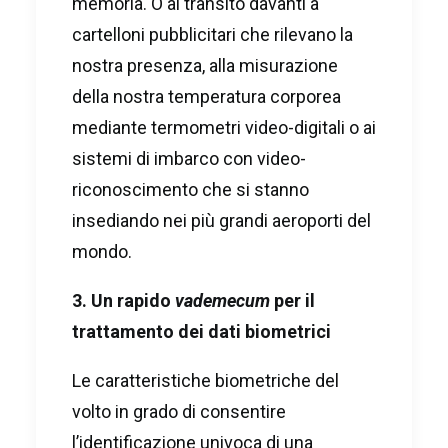
memoria. O al transito davanti a
cartelloni pubblicitari che rilevano la
nostra presenza, alla misurazione
della nostra temperatura corporea
mediante termometri video-digitali o ai
sistemi di imbarco con video-
riconoscimento che si stanno
insediando nei più grandi aeroporti del
mondo.
3. Un rapido
vademecum
per il
trattamento dei dati biometrici
Le caratteristiche biometriche del
volto in grado di consentire
l’identificazione univoca
di una