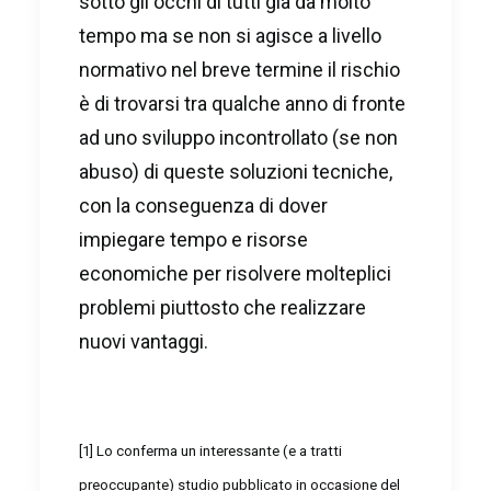
sotto gli occhi di tutti già da molto
tempo ma se non si agisce a livello
normativo nel breve termine il rischio
è di trovarsi tra qualche anno di fronte
ad uno sviluppo incontrollato (se non
abuso) di queste soluzioni tecniche,
con la conseguenza di dover
impiegare tempo e risorse
economiche per risolvere molteplici
problemi piuttosto che realizzare
nuovi vantaggi.
[1]
Lo conferma un interessante (e a tratti
preoccupante) studio pubblicato in occasione del