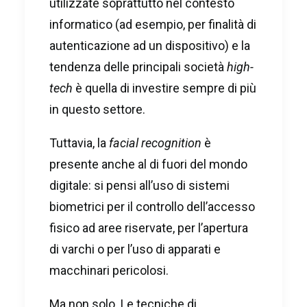
utilizzate soprattutto nel contesto
informatico (ad esempio, per finalità di
autenticazione ad un dispositivo) e la
tendenza delle principali società
high-
tech
è quella di investire sempre di più
in questo settore.
Tuttavia, la
facial recognition
è
presente anche al di fuori del mondo
digitale: si pensi all’uso di sistemi
biometrici per il controllo dell’accesso
fisico ad aree riservate, per l’apertura
di varchi o per l’uso di apparati e
macchinari pericolosi.
Ma non solo. Le tecniche di