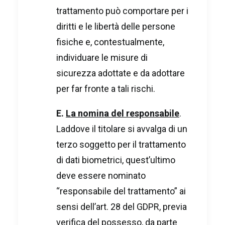
trattamento può comportare per i
diritti e le libertà delle persone
fisiche e, contestualmente,
individuare le misure di
sicurezza adottate e da adottare
per far fronte a tali rischi.
E.
La nomina del responsabile
.
Laddove il titolare si avvalga di un
terzo soggetto per il trattamento
di dati biometrici, quest’ultimo
deve essere nominato
“responsabile del trattamento” ai
sensi dell’art. 28 del GDPR, previa
verifica del possesso, da parte