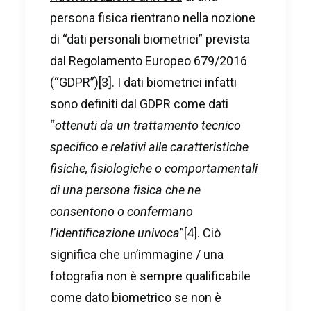
persona fisica rientrano nella nozione
di “dati personali biometrici” prevista
dal Regolamento Europeo 679/2016
(“GDPR”)
[3]
. I dati biometrici infatti
sono definiti dal GDPR come dati
“
ottenuti da un trattamento tecnico
specifico e relativi alle caratteristiche
fisiche, fisiologiche o comportamentali
di una persona fisica che ne
consentono o confermano
l’identificazione univoca
”
[4]
. Ciò
significa che un’immagine / una
fotografia non è sempre qualificabile
come dato biometrico se non è