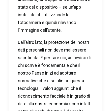
stato ­del dispositivo – se un’app
installata sta utilizzando la
fotocamera e quindi rilevando
l’immagine dell’utente.
Dall’altro lato, la protezione dei nostri
dati personali non deve mai essere
sacrificata. E per fare ciò, ad avviso di
chi scrive è fondamentale che il
nostro Paese inizi ad adottare
normative che disciplinino questa
tecnologia. I valori aggiunti che il
riconoscimento facciale è in grado di
dare alla nostra economia sono infatti