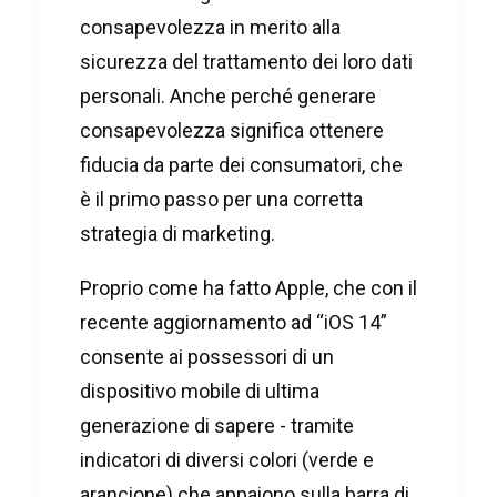
consapevolezza in merito alla
sicurezza del trattamento dei loro dati
personali. Anche perché generare
consapevolezza significa ottenere
fiducia da parte dei consumatori, che
è il primo passo per una corretta
strategia di marketing.
Proprio come ha fatto Apple, che con il
recente aggiornamento ad “iOS 14”
consente ai possessori di un
dispositivo mobile di ultima
generazione di sapere - tramite
indicatori di diversi colori (verde e
arancione) che appaiono sulla barra di