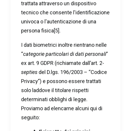
trattata attraverso un dispositivo
tecnico che consente l'identificazione
univoca o l'autenticazione di una
persona fisica
[5]
.
I dati biometrici inoltre rientrano nelle
“
categorie particolari di dati personali
”
ex art. 9 GDPR (richiamate dall’art. 2-
septies
del D.lgs. 196/2003 – “Codice
Privacy”) e possono essere trattati
solo laddove il titolare rispetti
determinati obblighi di legge.
Proviamo ad elencarne alcuni qui di
seguito: