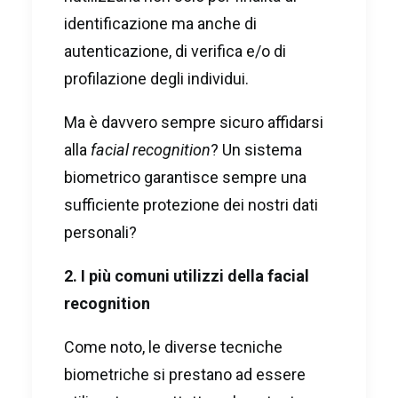
identificazione ma anche di
autenticazione, di verifica e/o di
profilazione degli individui.
Ma è davvero sempre sicuro affidarsi
alla
facial recognition
? Un sistema
biometrico garantisce sempre una
sufficiente protezione dei nostri dati
personali?
2. I più comuni utilizzi della facial
recognition
Come noto, le diverse tecniche
biometriche si prestano ad essere