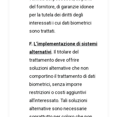
del fornitore, di garanzie idonee
per la tutela dei diritti degli
interessati i cui dati biometrici
sono trattati.
F.
L’implementazione di sistemi
alternativi
. Il titolare del
trattamento deve offrire
soluzioni alternative che non
comportino il trattamento di dati
biometrici, senza imporre
restrizioni o costi aggiuntivi
all’interessato. Tali soluzioni
alternative sono necessarie
soprattutto per coloro che non