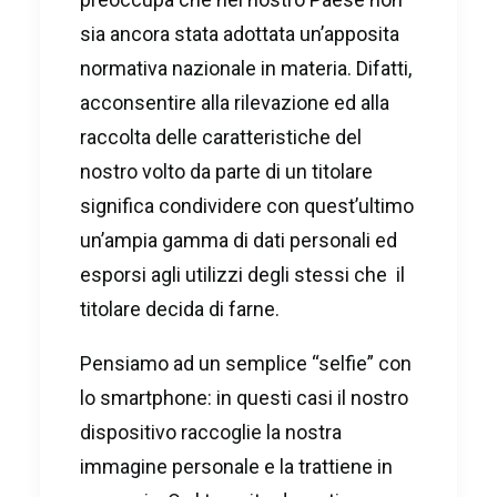
sia ancora stata adottata un’apposita
normativa nazionale in materia. Difatti,
acconsentire alla rilevazione ed alla
raccolta delle caratteristiche del
nostro volto da parte di un titolare
significa condividere con quest’ultimo
un’ampia gamma di dati personali ed
esporsi agli utilizzi degli stessi che il
titolare decida di farne.
Pensiamo ad un semplice “selfie” con
lo smartphone: in questi casi il nostro
dispositivo raccoglie la nostra
immagine personale e la trattiene in