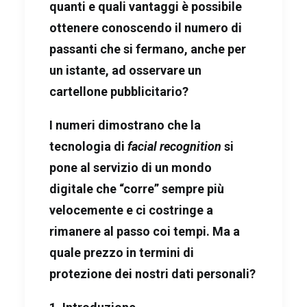
quanti e quali vantaggi è possibile
ottenere conoscendo il numero di
passanti che si fermano, anche per
un istante, ad osservare un
cartellone pubblicitario?
I numeri dimostrano che la
tecnologia di
facial recognition
si
pone al servizio di un mondo
digitale che “corre” sempre più
velocemente e ci costringe a
rimanere al passo coi tempi. Ma a
quale prezzo in termini di
protezione dei nostri dati personali?