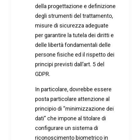
della progettazione e definizione
degli strumenti del trattamento,
misure di sicurezza adeguate
per garantire la tutela dei diritti e
delle libertà fondamentali delle
persone fisiche ed il rispetto dei
principi previsti dall’art. 5 del
GDPR.
In particolare, dovrebbe essere
posta particolare attenzione al
principio di “minimizzazione dei
dati” che impone al titolare di
configurare un sistema di
riconoscimento biometrico in