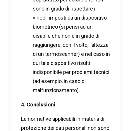
sono in grado di rispettare i
vincoli imposti da un dispositivo
biometrico (si pensi ad un
disabile che non è in grado di
raggiungere, con il volto, l’altezza
di un termoscanner) e nel caso in
cui tale dispositivo risulti
indisponibile per problemi tecnici
(ad esempio, in caso di
malfunzionamento).
4. Conclusioni
Le normative applicabili in materia di
protezione dei dati personali non sono