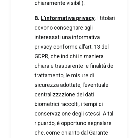
chiaramente visibili).
B.
L’informativa privacy
. I titolari
devono consegnare agli
interessati una informativa
privacy conforme all’art. 13 del
GDPR, che indichi in maniera
chiara e trasparente le finalità del
trattamento, le misure di
sicurezza adottate, l’eventuale
centralizzazione dei dati
biometrici raccolti, i tempi di
conservazione degli stessi. A tal
riguardo, è opportuno segnalare
che, come chiarito dal Garante