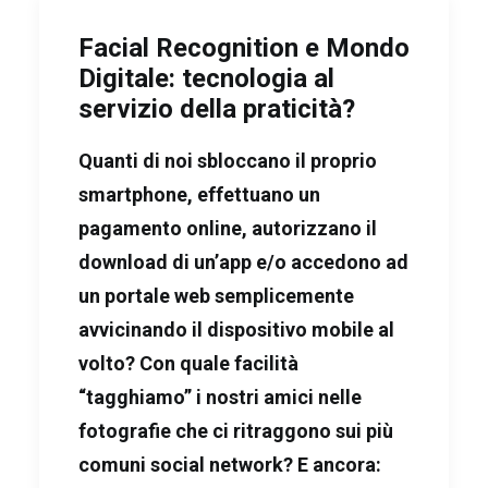
Facial Recognition e Mondo
Digitale: tecnologia al
servizio della praticità?
Quanti di noi sbloccano il proprio
smartphone, effettuano un
pagamento online, autorizzano il
download di un’app e/o accedono ad
un portale web semplicemente
avvicinando il dispositivo mobile al
volto? Con quale facilità
“tagghiamo” i nostri amici nelle
fotografie che ci ritraggono sui più
comuni social network? E ancora: