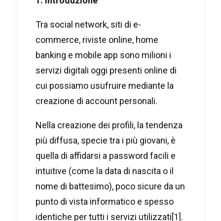
1. Introduzione
Tra social network, siti di e-
commerce, riviste online, home
banking e mobile app sono milioni i
servizi digitali oggi presenti online di
cui possiamo usufruire mediante la
creazione di account personali.
Nella creazione dei profili, la tendenza
più diffusa, specie tra i più giovani, è
quella di affidarsi a password facili e
intuitive (come la data di nascita o il
nome di battesimo), poco sicure da un
punto di vista informatico e spesso
identiche per tutti i servizi utilizzati
[1]
.