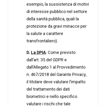
esempio, la sussistenza di motivi
di interesse pubblico nel settore
della sanità pubblica, quali la
protezione da gravi minacce per
la salute a carattere
transfrontaliero).
D.
La DPIA
. Come previsto
dall’art. 35 del GDPR e
dall’Allegato 1 al Provvedimento
n. 467/2018 del Garante Privacy,
il titolare deve valutare l’impatto
del trattamento dei dati
biometrici e nello specifico
valutare i rischi che tale