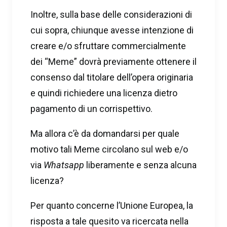
Inoltre, sulla base delle considerazioni di
cui sopra, chiunque avesse intenzione di
creare e/o sfruttare commercialmente
dei “Meme” dovrà previamente ottenere il
consenso dal titolare dell’opera originaria
e quindi richiedere una licenza dietro
pagamento di un corrispettivo.
Ma allora c’è da domandarsi per quale
motivo tali Meme circolano sul web e/o
via
Whatsapp
liberamente e senza alcuna
licenza?
Per quanto concerne l’Unione Europea, la
risposta a tale quesito va ricercata nella