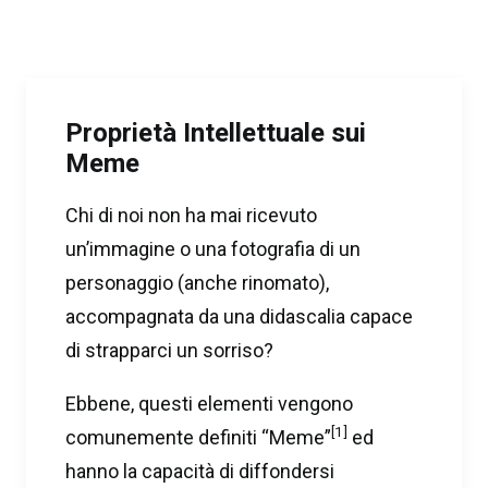
Proprietà Intellettuale sui
Meme
Chi di noi non ha mai ricevuto
un’immagine o una fotografia di un
personaggio (anche rinomato),
accompagnata da una didascalia capace
di strapparci un sorriso?
Ebbene, questi elementi vengono
[1]
comunemente definiti “Meme”
ed
hanno la capacità di diffondersi