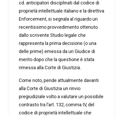
cd. anticipatori disciplinati dal codice di
proprietà intellettuale italiano e la direttiva
Enforcement, si segnala al riguardo un
recentissimo provvedimento ottenuto
dallo scrivente Studio legale che
rappresenta la prima decisione (o una
delle prime) emessa da un Giudice di
merito dopo che la questione è stata
rimessa alla Corte di Giustizia.
Come noto, pende attualmente davanti
alla Corte di Giustizia un rinvio
pregiudiziale volto a valutare un possibile
contrasto tra l’art. 132, comma IV, del
codice di proprietà intellettuale che