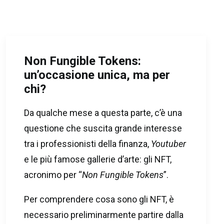
Non Fungible Tokens:
un’occasione unica, ma per
chi?
Da qualche mese a questa parte, c’è una
questione che suscita grande interesse
tra i professionisti della finanza,
Youtuber
e le più famose gallerie d’arte: gli NFT,
acronimo per “
Non Fungible Tokens
”.
Per comprendere cosa sono gli NFT, è
necessario preliminarmente partire dalla