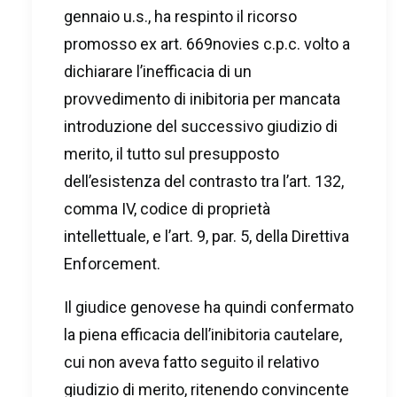
gennaio u.s., ha respinto il ricorso
promosso ex art. 669novies c.p.c. volto a
dichiarare l’inefficacia di un
provvedimento di inibitoria per mancata
introduzione del successivo giudizio di
merito, il tutto sul presupposto
dell’esistenza del contrasto tra l’art. 132,
comma IV, codice di proprietà
intellettuale, e l’art. 9, par. 5, della Direttiva
Enforcement.
Il giudice genovese ha quindi confermato
la piena efficacia dell’inibitoria cautelare,
cui non aveva fatto seguito il relativo
giudizio di merito, ritenendo convincente