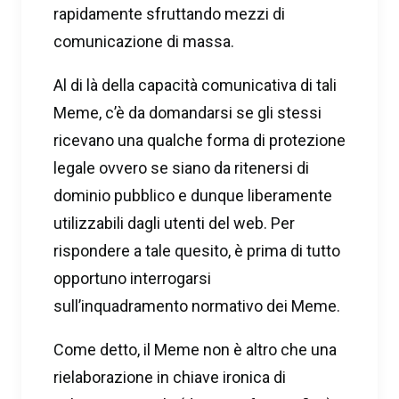
rapidamente sfruttando mezzi di
comunicazione di massa.
Al di là della capacità comunicativa di tali
Meme, c’è da domandarsi se gli stessi
ricevano una qualche forma di protezione
legale ovvero se siano da ritenersi di
dominio pubblico e dunque liberamente
utilizzabili dagli utenti del web. Per
rispondere a tale quesito, è prima di tutto
opportuno interrogarsi
sull’inquadramento normativo dei Meme.
Come detto, il Meme non è altro che una
rielaborazione in chiave ironica di