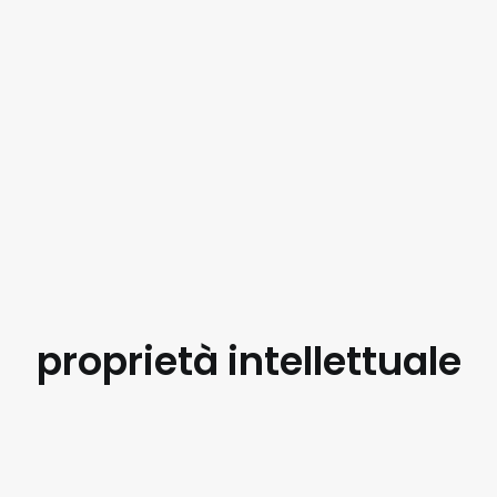
proprietà intellettuale