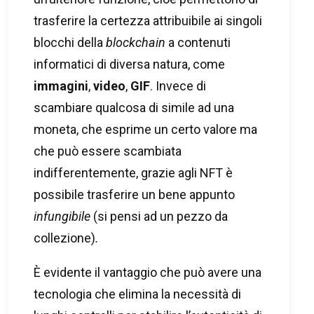
trasferire la certezza attribuibile ai singoli
blocchi della
blockchain
a contenuti
informatici di diversa natura, come
immagini
,
video
,
GIF
. Invece di
scambiare qualcosa di simile ad una
moneta, che esprime un certo valore ma
che può essere scambiata
indifferentemente, grazie agli NFT è
possibile trasferire un bene appunto
infungibile
(si pensi ad un pezzo da
collezione)
.
È evidente il vantaggio che può avere una
tecnologia che elimina la necessità di