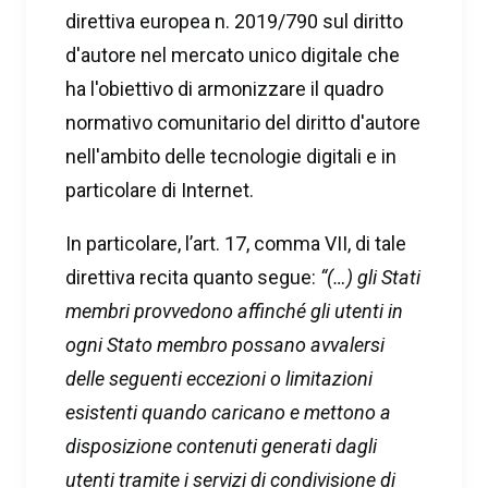
direttiva europea n. 2019/790 sul diritto
d'autore nel mercato unico digitale che
ha l'obiettivo di armonizzare il quadro
normativo comunitario del diritto d'autore
nell'ambito delle tecnologie digitali e in
particolare di Internet.
In particolare, l’art. 17, comma VII, di tale
direttiva recita quanto segue:
“(…) gli Stati
membri provvedono affinché gli utenti in
ogni Stato membro possano avvalersi
delle seguenti eccezioni o limitazioni
esistenti quando caricano e mettono a
disposizione contenuti generati dagli
utenti tramite i servizi di condivisione di