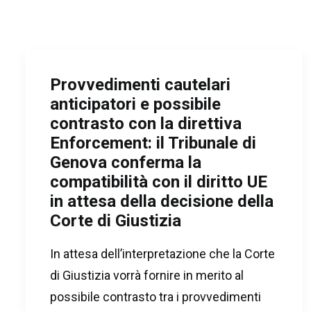
Provvedimenti cautelari
anticipatori e possibile
contrasto con la direttiva
Enforcement: il Tribunale di
Genova conferma la
compatibilità con il diritto UE
in attesa della decisione della
Corte di Giustizia
In attesa dell’interpretazione che la Corte
di Giustizia vorrà fornire in merito al
possibile contrasto tra i provvedimenti