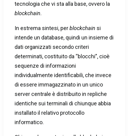
tecnologia che vi sta alla base, ovvero la
blockchain
.
In estrema sintesi, per
blockchain
si
intende un database, quindi un insieme di
dati organizzati secondo criteri
determinati, costituito da “blocchi”, cioè
sequenze di informazioni
individualmente identificabili, che invece
di essere immagazzinato in un unico
server centrale è distribuito in repliche
identiche sui terminali di chiunque abbia
installato il relativo protocollo
informatico.