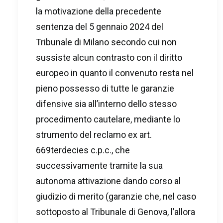
la motivazione della precedente
sentenza del 5 gennaio 2024 del
Tribunale di Milano secondo cui non
sussiste alcun contrasto con il diritto
europeo in quanto il convenuto resta nel
pieno possesso di tutte le garanzie
difensive sia all’interno dello stesso
procedimento cautelare, mediante lo
strumento del reclamo ex art.
669terdecies c.p.c., che
successivamente tramite la sua
autonoma attivazione dando corso al
giudizio di merito (garanzie che, nel caso
sottoposto al Tribunale di Genova, l’allora