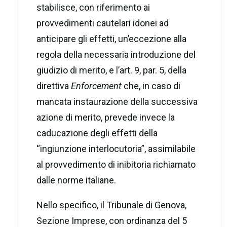
stabilisce, con riferimento ai
provvedimenti cautelari idonei ad
anticipare gli effetti, un’eccezione alla
regola della necessaria introduzione del
giudizio di merito, e l’art. 9, par. 5, della
direttiva
Enforcement
che, in caso di
mancata instaurazione della successiva
azione di merito, prevede invece la
caducazione degli effetti della
“ingiunzione interlocutoria”, assimilabile
al provvedimento di inibitoria richiamato
dalle norme italiane.
Nello specifico, il Tribunale di Genova,
Sezione Imprese, con ordinanza del 5