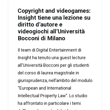
Copyright and videogames:
Insight tiene una lezione su
diritto d’autore e
videogiochi all’Università
Bocconi di Milano
Il team di Digital Entertainment di
Insight ha tenuto una guest lecture
all'Università Bocconi per gli studenti
del corso di laurea magistrale in
giurisprudenza, nell’ambito del modulo
“European and International
Intellectual Property Law”. Lo studio
ha affrontato in particolare i temi