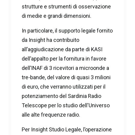
strutture e strumenti di osservazione
di medie e grandi dimensioni.
In particolare, il supporto legale fornito
da Insight ha contribuito
all’aggiudicazione da parte di KASI
dell’appalto per la fornitura in favore
dell’INAF di 3 ricevitori a microonde a
tre-bande, del valore di quasi 3 milioni
di euro, che verranno utilizzati per il
potenziamento del Sardinia Radio
Telescope per lo studio dell'Universo
alle alte frequenze radio.
Per Insight Studio Legale, l’operazione