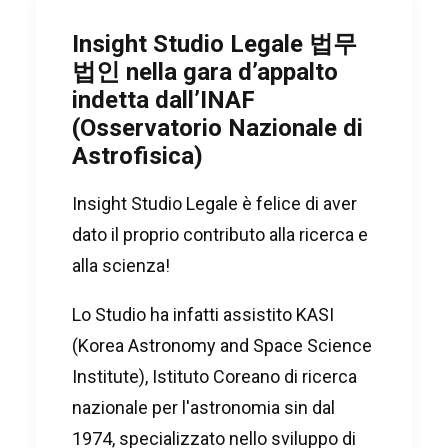
Insight Studio Legale 법무
법인 nella gara d’appalto
indetta dall’INAF
(Osservatorio Nazionale di
Astrofisica)
Insight Studio Legale è felice di aver
dato il proprio contributo alla ricerca e
alla scienza!
Lo Studio ha infatti assistito KASI
(Korea Astronomy and Space Science
Institute), Istituto Coreano di ricerca
nazionale per l'astronomia sin dal
1974, specializzato nello sviluppo di