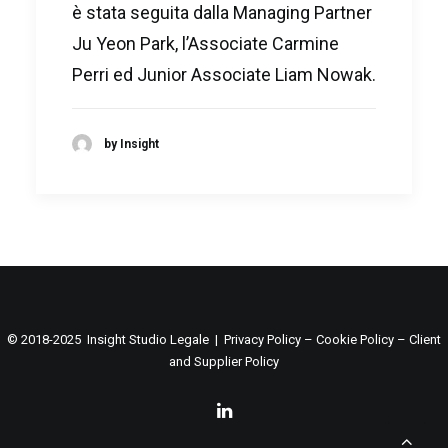
è stata seguita dalla Managing Partner
Ju Yeon Park, l’Associate Carmine
Perri ed Junior Associate Liam Nowak.
by Insight
© 2018-2025 Insight Studio Legale |
Privacy Policy
–
Cookie Policy
–
Client
and Supplier Policy