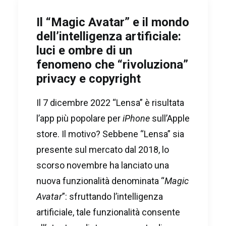
Il “Magic Avatar” e il mondo
dell’intelligenza artificiale:
luci e ombre di un
fenomeno che “rivoluziona”
privacy e copyright
Il 7 dicembre 2022 “Lensa” è risultata
l’app più popolare per
iPhone
sull’Apple
store. Il motivo? Sebbene “Lensa” sia
presente sul mercato dal 2018, lo
scorso novembre ha lanciato una
nuova funzionalità denominata “
Magic
Avatar
”: sfruttando l’intelligenza
artificiale, tale funzionalità consente