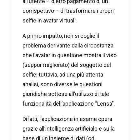
all’utente – dietro pagamento di un
corrispettivo – di trasformare i propri
selfie in avatar virtuali.
A primo impatto, non si coglie il
problema derivante dalla circostanza
che l’avatar in questione mostra il viso
(seppur migliorato) del soggetto del
selfie; tuttavia, ad una più attenta
analisi, sono diverse le questioni
giuridiche sottese all’utilizzo di tale
funzionalità dell’applicazione “Lensa”.
Difatti, l’applicazione in esame opera
grazie all’intelligenza artificiale e sulla
base di un insieme di dati (cd.