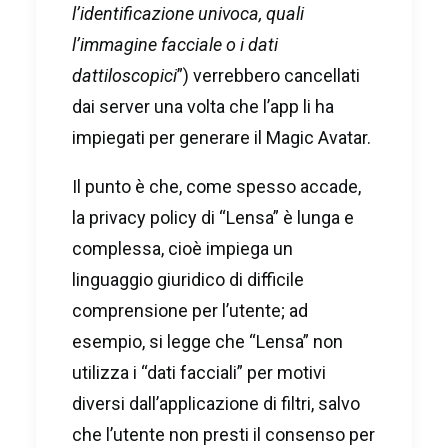
l’identificazione univoca, quali
l’immagine facciale o i dati
dattiloscopici
”) verrebbero cancellati
dai server una volta che l’app li ha
impiegati per generare il Magic Avatar.
Il punto è che, come spesso accade,
la privacy policy di “Lensa” è lunga e
complessa, cioè impiega un
linguaggio giuridico di difficile
comprensione per l’utente; ad
esempio, si legge che “Lensa” non
utilizza i “dati facciali” per motivi
diversi dall’applicazione di filtri, salvo
che l’utente non presti il consenso per