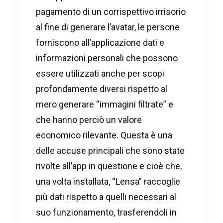
pagamento di un corrispettivo irrisorio
al fine di generare l’avatar, le persone
forniscono all’applicazione dati e
informazioni personali che possono
essere utilizzati anche per scopi
profondamente diversi rispetto al
mero generare “immagini filtrate” e
che hanno perciò un valore
economico rilevante. Questa è una
delle accuse principali che sono state
rivolte all’app in questione e cioè che,
una volta installata, “Lensa” raccoglie
più dati rispetto a quelli necessari al
suo funzionamento, trasferendoli in