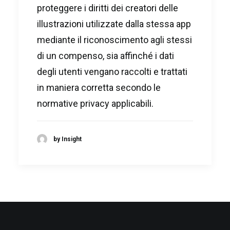
proteggere i diritti dei creatori delle
illustrazioni utilizzate dalla stessa app
mediante il riconoscimento agli stessi
di un compenso, sia affinché i dati
degli utenti vengano raccolti e trattati
in maniera corretta secondo le
normative privacy applicabili.
by Insight