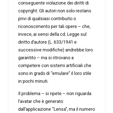
conseguente violazione dei diritti di
copyright. Gli autori non solo restano
privi di qualsiasi contribuito o
riconoscimento per tali opere – che,
invece, ai sensi della cd. Legge sul
diritto d’autore (L. 633/1941 e
successive modifiche) andrebbe loro
garantito – ma si ritrovano a
competere con sistemi artificiali che
sono in grado di “emulare” il loro stile
in pochi minuti.
Il problema – si ripete – non riguarda
l’avatar che è generato
dall’applicazione “Lensa”, ma il numero