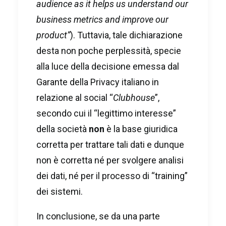
audience as it helps us understand our
business metrics and improve our
product”
). Tuttavia, tale dichiarazione
desta non poche perplessità, specie
alla luce della decisione emessa dal
Garante della Privacy italiano in
relazione al social “
Clubhouse
”,
secondo cui il “legittimo interesse”
della società
non
è la base giuridica
corretta per trattare tali dati e dunque
non è corretta né per svolgere analisi
dei dati, né per il processo di “training”
dei sistemi.
In conclusione, se da una parte