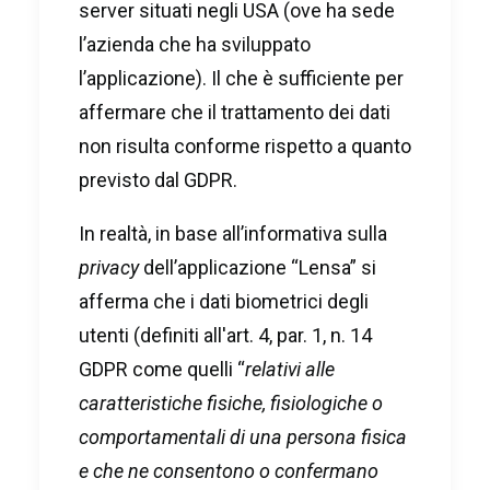
server situati negli USA (ove ha sede
l’azienda che ha sviluppato
l’applicazione). Il che è sufficiente per
affermare che il trattamento dei dati
non risulta conforme rispetto a quanto
previsto dal GDPR.
In realtà, in base all’informativa sulla
privacy
dell’applicazione “Lensa” si
afferma che i dati biometrici degli
utenti (definiti all'art. 4, par. 1, n. 14
GDPR come quelli “
relativi alle
caratteristiche fisiche, fisiologiche o
comportamentali di una persona fisica
e che ne consentono o confermano