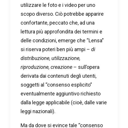
utilizzare le foto e i video per uno
scopo diverso. Ciò potrebbe apparire
confortante, peccato che, ad una
lettura più approfondita dei termini e
delle condizioni, emerge che “Lensa”
si riserva poteri ben più ampi –
di
distribuzione, utilizzazione,
riproduzione, creazione
– sull’opera
derivata dai contenuti degli utenti,
soggetti al “consenso esplicito”
eventualmente aggiuntivo richiesto
dalla legge applicabile (cioè, dalle varie
leggi nazionali).
Ma da dove si evince tale “consenso