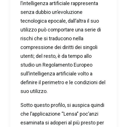
l’intelligenza artificiale rappresenta
senza dubbio un’evoluzione
tecnologica epocale, dall’altra il suo
utilizzo può comportare una serie di
rischi che si traducono nella
compressione dei diritti dei singoli
utenti; del resto, è da tempo allo
studio un Regolamento Europeo
sull’intelligenza artificiale volto a
definire il perimetro e le condizioni del
suo utilizzo.
Sotto questo profilo, si auspica quindi
che l’applicazione “Lensa” poc’anzi
esaminata si adoperi al più presto per