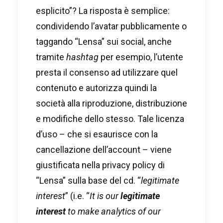
esplicito”? La risposta è semplice:
condividendo l’avatar pubblicamente o
taggando “Lensa” sui social, anche
tramite
hashtag
per esempio, l’utente
presta il consenso ad utilizzare quel
contenuto e autorizza quindi la
società alla riproduzione, distribuzione
e modifiche dello stesso. Tale licenza
d’uso – che si esaurisce con la
cancellazione dell’account – viene
giustificata nella privacy policy di
“Lensa” sulla base del cd. “
legitimate
interest
” (i.e. “
It is our
legitimate
interest
to make analytics of our