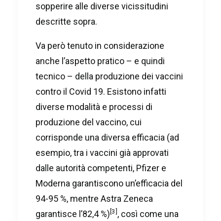
sopperire alle diverse vicissitudini
descritte sopra.
Va però tenuto in considerazione
anche l’aspetto pratico – e quindi
tecnico – della produzione dei vaccini
contro il Covid 19. Esistono infatti
diverse modalità e processi di
produzione del vaccino, cui
corrisponde una diversa efficacia (ad
esempio, tra i vaccini già approvati
dalle autorità competenti, Pfizer e
Moderna garantiscono un’efficacia del
94-95 %, mentre Astra Zeneca
[3]
garantisce l’82,4 %)
, così come una