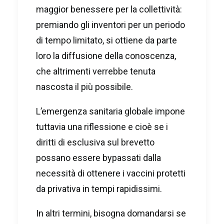
maggior benessere per la collettività:
premiando gli inventori per un periodo
di tempo limitato, si ottiene da parte
loro la diffusione della conoscenza,
che altrimenti verrebbe tenuta
nascosta il più possibile.
L’emergenza sanitaria globale impone
tuttavia una riflessione e cioè se i
diritti di esclusiva sul brevetto
possano essere bypassati dalla
necessità di ottenere i vaccini protetti
da privativa in tempi rapidissimi.
In altri termini, bisogna domandarsi se