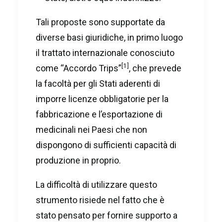
Tali proposte sono supportate da
diverse basi giuridiche, in primo luogo
il trattato internazionale conosciuto
[1]
come “Accordo Trips”
, che prevede
la facoltà per gli Stati aderenti di
imporre licenze obbligatorie per la
fabbricazione e l’esportazione di
medicinali nei Paesi che non
dispongono di sufficienti capacità di
produzione in proprio.
La difficoltà di utilizzare questo
strumento risiede nel fatto che è
stato pensato per fornire supporto a