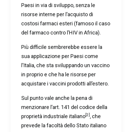
Paesi in via di sviluppo, senza le
risorse interne per l’acquisto di
costosi farmaci esteri (famoso il caso
del farmaco contro l’HIV in Africa).
Più difficile sembrerebbe essere la
sua applicazione per Paesi come
l’Italia, che sta sviluppando un vaccino
in proprio e che ha le risorse per
acquistare i vaccini prodotti all’estero.
Sul punto vale anche la pena di
menzionare l’art. 141 del codice della
[2]
proprietà industriale italiano
, che
prevede la facoltà dello Stato italiano