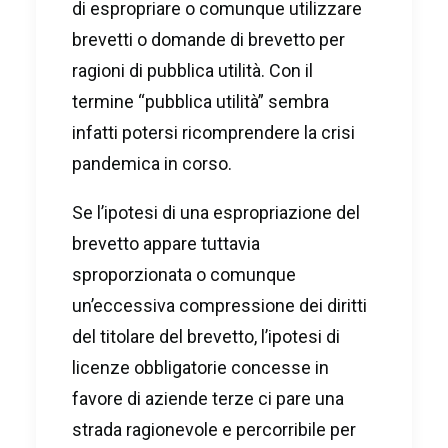
di espropriare o comunque utilizzare
brevetti o domande di brevetto per
ragioni di pubblica utilità. Con il
termine “pubblica utilità” sembra
infatti potersi ricomprendere la crisi
pandemica in corso.
Se l’ipotesi di una espropriazione del
brevetto appare tuttavia
sproporzionata o comunque
un’eccessiva compressione dei diritti
del titolare del brevetto, l’ipotesi di
licenze obbligatorie concesse in
favore di aziende terze ci pare una
strada ragionevole e percorribile per