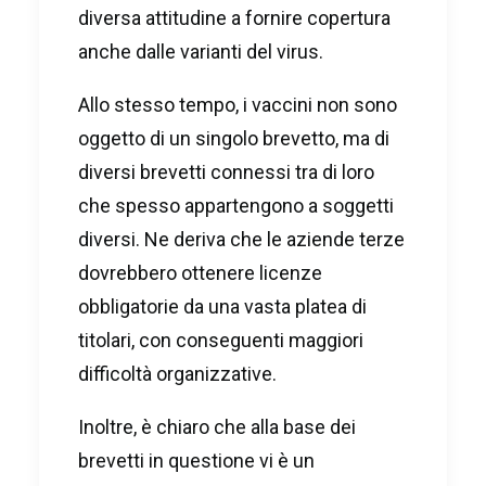
diversa attitudine a fornire copertura
anche dalle varianti del virus.
Allo stesso tempo, i vaccini non sono
oggetto di un singolo brevetto, ma di
diversi brevetti connessi tra di loro
che spesso appartengono a soggetti
diversi. Ne deriva che le aziende terze
dovrebbero ottenere licenze
obbligatorie da una vasta platea di
titolari, con conseguenti maggiori
difficoltà organizzative.
Inoltre, è chiaro che alla base dei
brevetti in questione vi è un