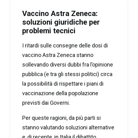
Vaccino Astra Zeneca:
soluzioni giuridiche per
problemi tecnici
I ritardi sulle consegne delle dosi di
vaccino Astra Zeneca stanno
sollevando diversi dubbi fra l’opinione
pubblica (e tra gli stessi politici) circa
la possibilità di rispettare i piani di
vaccinazione della popolazione
previsti dai Governi.
Per queste ragioni, da più parti si
stanno valutando soluzioni alternative
e, di recente, in Italia il dibattito