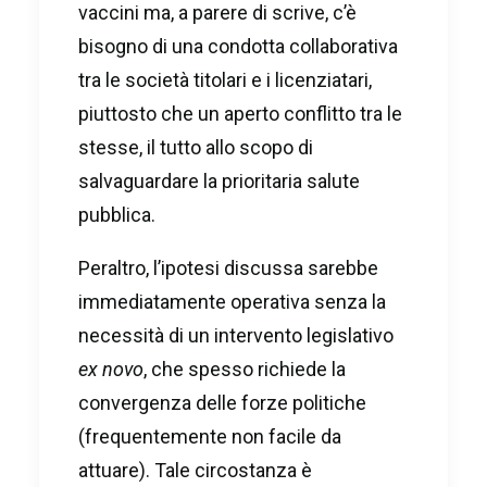
vaccini ma, a parere di scrive, c’è
bisogno di una condotta collaborativa
tra le società titolari e i licenziatari,
piuttosto che un aperto conflitto tra le
stesse, il tutto allo scopo di
salvaguardare la prioritaria salute
pubblica.
Peraltro, l’ipotesi discussa sarebbe
immediatamente operativa senza la
necessità di un intervento legislativo
ex novo
, che spesso richiede la
convergenza delle forze politiche
(frequentemente non facile da
attuare). Tale circostanza è