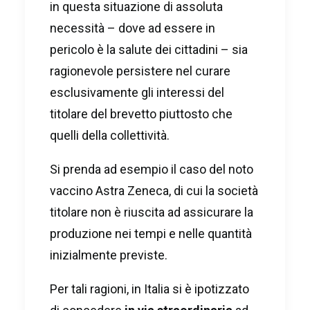
in questa situazione di assoluta
necessità – dove ad essere in
pericolo è la salute dei cittadini – sia
ragionevole persistere nel curare
esclusivamente gli interessi del
titolare del brevetto piuttosto che
quelli della collettività.
Si prenda ad esempio il caso del noto
vaccino Astra Zeneca, di cui la società
titolare non è riuscita ad assicurare la
produzione nei tempi e nelle quantità
inizialmente previste.
Per tali ragioni, in Italia si è ipotizzato