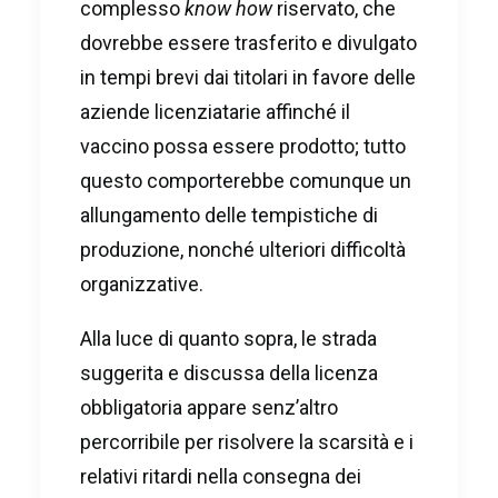
complesso
know how
riservato, che
dovrebbe essere trasferito e divulgato
in tempi brevi dai titolari in favore delle
aziende licenziatarie affinché il
vaccino possa essere prodotto; tutto
questo comporterebbe comunque un
allungamento delle tempistiche di
produzione, nonché ulteriori difficoltà
organizzative.
Alla luce di quanto sopra, le strada
suggerita e discussa della licenza
obbligatoria appare senz’altro
percorribile per risolvere la scarsità e i
relativi ritardi nella consegna dei