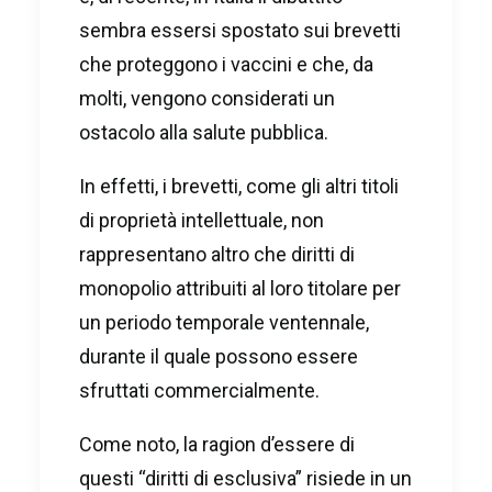
sembra essersi spostato sui brevetti
che proteggono i vaccini e che, da
molti, vengono considerati un
ostacolo alla salute pubblica.
In effetti, i brevetti, come gli altri titoli
di proprietà intellettuale, non
rappresentano altro che diritti di
monopolio attribuiti al loro titolare per
un periodo temporale ventennale,
durante il quale possono essere
sfruttati commercialmente.
Come noto, la ragion d’essere di
questi “diritti di esclusiva” risiede in un