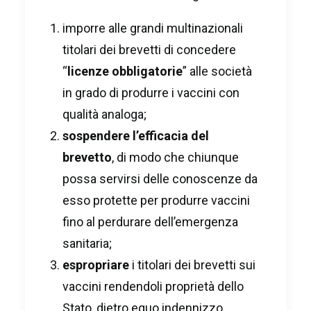
imporre alle grandi multinazionali
titolari dei brevetti di concedere
“
licenze obbligatorie
” alle società
in grado di produrre i vaccini con
qualità analoga;
sospendere l’efficacia del
brevetto
, di modo che chiunque
possa servirsi delle conoscenze da
esso protette per produrre vaccini
fino al perdurare dell’emergenza
sanitaria;
espropriare
i titolari dei brevetti sui
vaccini rendendoli proprietà dello
Stato, dietro equo indennizzo.