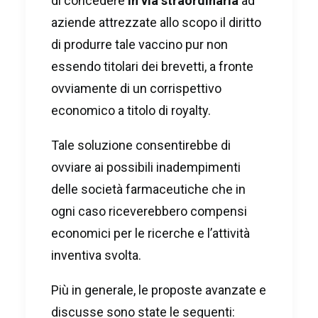
di concedere
in via straordinaria
ad
aziende attrezzate allo scopo il diritto
di produrre tale vaccino pur non
essendo titolari dei brevetti, a fronte
ovviamente di un corrispettivo
economico a titolo di royalty.
Tale soluzione consentirebbe di
ovviare ai possibili inadempimenti
delle società farmaceutiche che in
ogni caso riceverebbero compensi
economici per le ricerche e l’attività
inventiva svolta.
Più in generale, le proposte avanzate e
discusse sono state le seguenti: