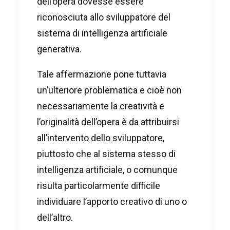
dell’opera dovesse essere
riconosciuta allo sviluppatore del
sistema di intelligenza artificiale
generativa.
Tale affermazione pone tuttavia
un’ulteriore problematica e cioè non
necessariamente la creatività e
l’originalità dell’opera è da attribuirsi
all’intervento dello sviluppatore,
piuttosto che al sistema stesso di
intelligenza artificiale, o comunque
risulta particolarmente difficile
individuare l’apporto creativo di uno o
dell’altro.