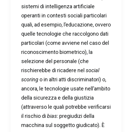
sistemi di intelligenza artificiale
operanti in contesti sociali particolari
quali, ad esempio, l’educazione, ovvero
quelle tecnologie che raccolgono dati
particolari (come avviene nel caso del
riconoscimento biometrico), la
selezione del personale (che
rischierebbe di ricadere nel
social
scoring
o in altri atti discriminatori) o,
ancora, le tecnologie usate nell’ambito
della sicurezza e della giustizia
(attraverso le quali potrebbe verificarsi
il rischio di
bias
: pregiudizi della
macchina sul soggetto giudicato). È