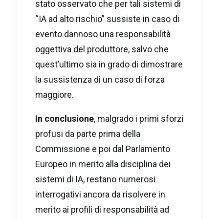
stato osservato che per tali sistemi di
“IA ad alto rischio” sussiste in caso di
evento dannoso una responsabilità
oggettiva del produttore, salvo che
quest’ultimo sia in grado di dimostrare
la sussistenza di un caso di forza
maggiore.
In
conclusione
, malgrado i primi sforzi
profusi da parte prima della
Commissione e poi dal Parlamento
Europeo in merito alla disciplina dei
sistemi di IA, restano numerosi
interrogativi ancora da risolvere in
merito ai profili di responsabilità ad