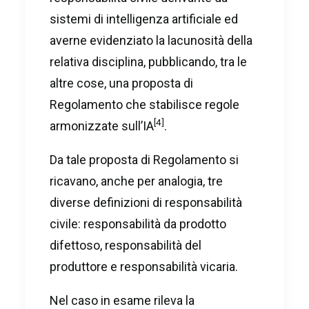
sistemi di intelligenza artificiale ed
averne evidenziato la lacunosità della
relativa disciplina, pubblicando, tra le
altre cose, una proposta di
Regolamento che stabilisce regole
[4]
armonizzate sull’IA
.
Da tale proposta di Regolamento si
ricavano, anche per analogia, tre
diverse definizioni di responsabilità
civile: responsabilità da prodotto
difettoso, responsabilità del
produttore e responsabilità vicaria.
Nel caso in esame rileva la