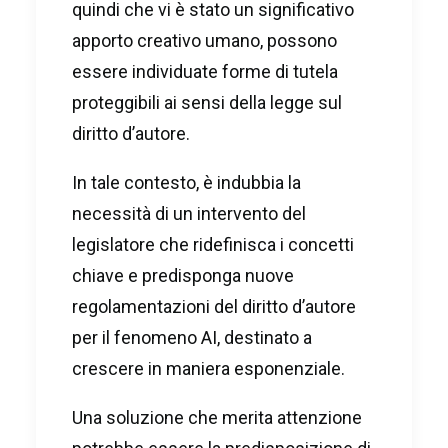
quindi che vi è stato un significativo
apporto creativo umano, possono
essere individuate forme di tutela
proteggibili ai sensi della legge sul
diritto d’autore.
In tale contesto, è indubbia la
necessità di un intervento del
legislatore che ridefinisca i concetti
chiave e predisponga nuove
regolamentazioni del diritto d’autore
per il fenomeno AI, destinato a
crescere in maniera esponenziale.
Una soluzione che merita attenzione