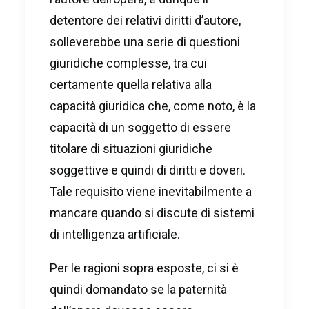
detentore dei relativi diritti d’autore,
solleverebbe una serie di questioni
giuridiche complesse, tra cui
certamente quella relativa alla
capacità giuridica che, come noto, è la
capacità di un soggetto di essere
titolare di situazioni giuridiche
soggettive e quindi di diritti e doveri.
Tale requisito viene inevitabilmente a
mancare quando si discute di sistemi
di intelligenza artificiale.
Per le ragioni sopra esposte, ci si è
quindi domandato se la paternità