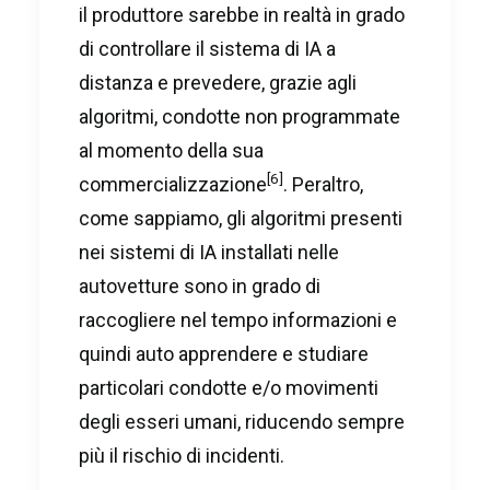
il produttore sarebbe in realtà in grado
di controllare il sistema di IA a
distanza e prevedere, grazie agli
algoritmi, condotte non programmate
al momento della sua
[6]
commercializzazione
. Peraltro,
come sappiamo, gli algoritmi presenti
nei sistemi di IA installati nelle
autovetture sono in grado di
raccogliere nel tempo informazioni e
quindi auto apprendere e studiare
particolari condotte e/o movimenti
degli esseri umani, riducendo sempre
più il rischio di incidenti.