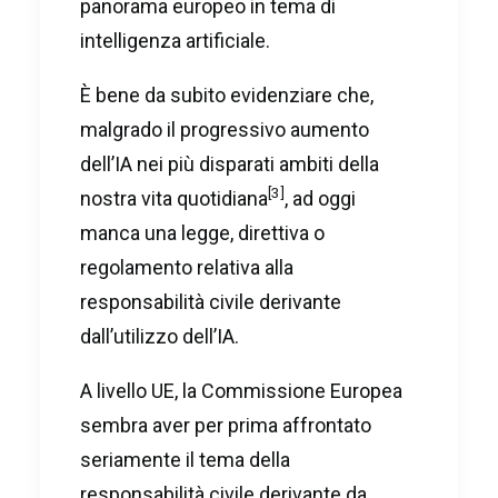
panorama europeo in tema di
intelligenza artificiale.
È bene da subito evidenziare che,
malgrado il progressivo aumento
dell’IA nei più disparati ambiti della
[3]
nostra vita quotidiana
, ad oggi
manca una legge, direttiva o
regolamento relativa alla
responsabilità civile derivante
dall’utilizzo dell’IA.
A livello UE, la Commissione Europea
sembra aver per prima affrontato
seriamente il tema della
responsabilità civile derivante da