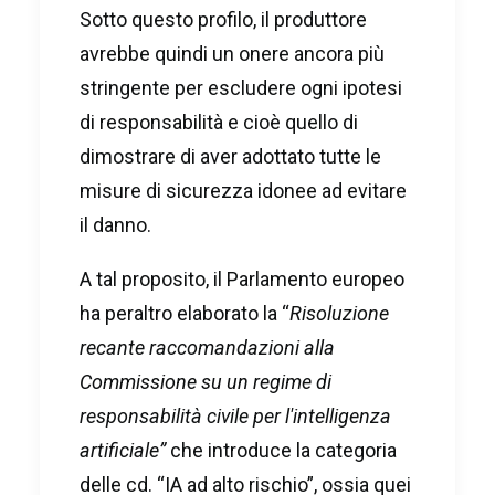
Sotto questo profilo, il produttore
avrebbe quindi un onere ancora più
stringente per escludere ogni ipotesi
di responsabilità e cioè quello di
dimostrare di aver adottato tutte le
misure di sicurezza idonee ad evitare
il danno.
A tal proposito, il Parlamento europeo
ha peraltro elaborato la “
Risoluzione
recante raccomandazioni alla
Commissione su un regime di
responsabilità civile per l'intelligenza
artificiale”
che introduce la categoria
delle cd. “IA ad alto rischio”, ossia quei