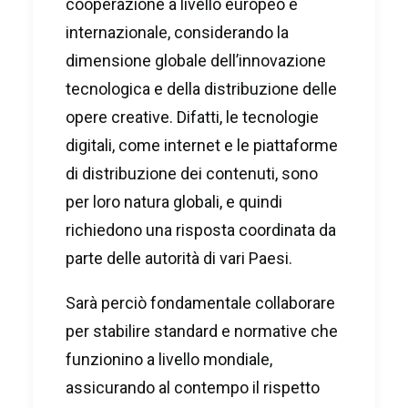
cooperazione a livello europeo e
internazionale, considerando la
dimensione globale dell’innovazione
tecnologica e della distribuzione delle
opere creative. Difatti, le tecnologie
digitali, come internet e le piattaforme
di distribuzione dei contenuti, sono
per loro natura globali, e quindi
richiedono una risposta coordinata da
parte delle autorità di vari Paesi.
Sarà perciò fondamentale collaborare
per stabilire standard e normative che
funzionino a livello mondiale,
assicurando al contempo il rispetto