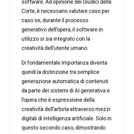
software. Ad opinione dei Giudici della
Corte, è necessario valutare caso per
caso se, durante il processo
generativo dell’opera, il software in
utilizzo si sia integrato con la
creatività dell’utente umano.
Di fondamentale importanza diventa
quindi la distinzione tra semplice
generazione automatica di contenuti
da parte dei sistemi di AI generativa e
l’opera che è espressione della
creatività dell’artista attraverso mezzi
digitali di intelligenza artificiale. Solo in
questo secondo caso, dimostrando