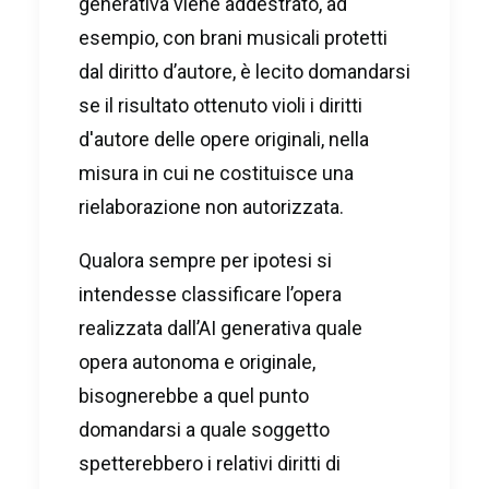
generativa viene addestrato, ad
esempio, con brani musicali protetti
dal diritto d’autore, è lecito domandarsi
se il risultato ottenuto violi i diritti
d'autore delle opere originali, nella
misura in cui ne costituisce una
rielaborazione non autorizzata.
Qualora sempre per ipotesi si
intendesse classificare l’opera
realizzata dall’AI generativa quale
opera autonoma e originale,
bisognerebbe a quel punto
domandarsi a quale soggetto
spetterebbero i relativi diritti di