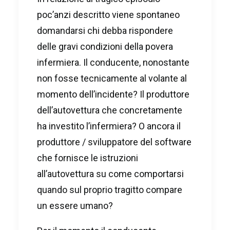
poc’anzi descritto viene spontaneo
domandarsi chi debba rispondere
delle gravi condizioni della povera
infermiera. Il conducente, nonostante
non fosse tecnicamente al volante al
momento dell’incidente? Il produttore
dell’autovettura che concretamente
ha investito l’infermiera? O ancora il
produttore / sviluppatore del software
che fornisce le istruzioni
all’autovettura su come comportarsi
quando sul proprio tragitto compare
un essere umano?