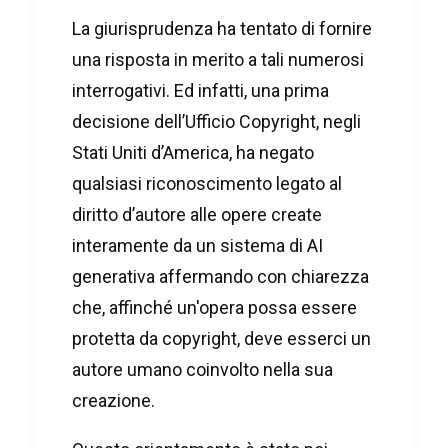
La giurisprudenza ha tentato di fornire
una risposta in merito a tali numerosi
interrogativi. Ed infatti, una prima
decisione dell’Ufficio Copyright, negli
Stati Uniti d’America, ha negato
qualsiasi riconoscimento legato al
diritto d’autore alle opere create
interamente da un sistema di AI
generativa affermando con chiarezza
che, affinché un'opera possa essere
protetta da copyright, deve esserci un
autore umano coinvolto nella sua
creazione.