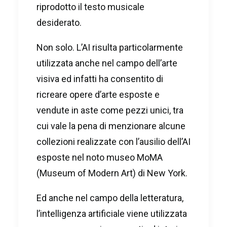
riprodotto il testo musicale
desiderato.
Non solo. L’AI risulta particolarmente
utilizzata anche nel campo dell’arte
visiva ed infatti ha consentito di
ricreare opere d’arte esposte e
vendute in aste come pezzi unici, tra
cui vale la pena di menzionare alcune
collezioni realizzate con l’ausilio dell’AI
esposte nel noto museo MoMA
(Museum of Modern Art) di New York.
Ed anche nel campo della letteratura,
l’intelligenza artificiale viene utilizzata