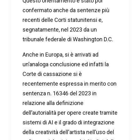
Questo orientamento è stato poi
confermato anche da sentenze più
recenti delle Corti statunitensi e,
segnatamente, nel 2023 da un
tribunale federale di Washington D.C.
Anche in Europa, si è arrivati ad
un’analoga conclusione ed infatti la
Corte di cassazione si è
recentemente espressa in merito con
sentenza n. 16346 del 2023 in
relazione alla definizione
dell’autorialità per opere create tramite
sistemi di AI e il grado di integrazione
della creatività dell'artista nell’uso del