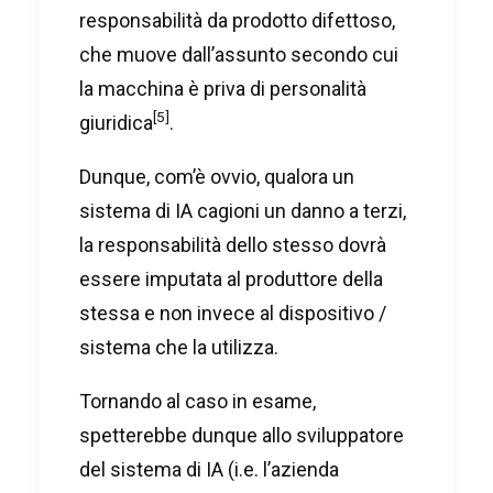
responsabilità da prodotto difettoso,
che muove dall’assunto secondo cui
la macchina è priva di personalità
[5]
giuridica
.
Dunque, com’è ovvio, qualora un
sistema di IA cagioni un danno a terzi,
la responsabilità dello stesso dovrà
essere imputata al produttore della
stessa e non invece al dispositivo /
sistema che la utilizza.
Tornando al caso in esame,
spetterebbe dunque allo sviluppatore
del sistema di IA (i.e. l’azienda