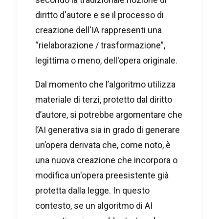
diritto d'autore e se il processo di
creazione dell'IA rappresenti una
“rielaborazione / trasformazione”,
legittima o meno, dell'opera originale.
Dal momento che l’algoritmo utilizza
materiale di terzi, protetto dal diritto
d’autore, si potrebbe argomentare che
l’AI generativa sia in grado di generare
un’opera derivata che, come noto, è
una nuova creazione che incorpora o
modifica un'opera preesistente già
protetta dalla legge. In questo
contesto, se un algoritmo di AI