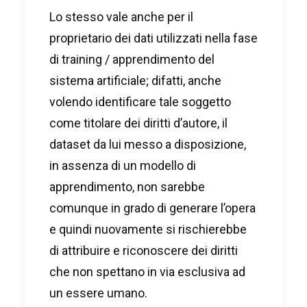
Lo stesso vale anche per il
proprietario dei dati utilizzati nella fase
di training / apprendimento del
sistema artificiale; difatti, anche
volendo identificare tale soggetto
come titolare dei diritti d’autore, il
dataset da lui messo a disposizione,
in assenza di un modello di
apprendimento, non sarebbe
comunque in grado di generare l’opera
e quindi nuovamente si rischierebbe
di attribuire e riconoscere dei diritti
che non spettano in via esclusiva ad
un essere umano.