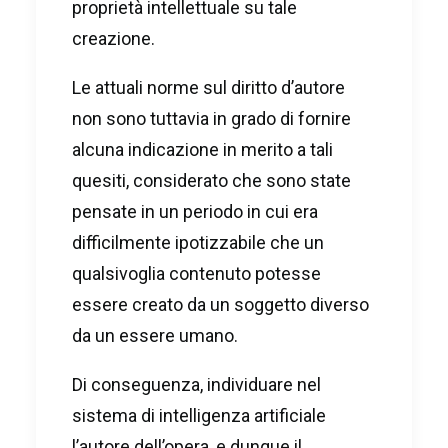
proprietà intellettuale su tale
creazione.
Le attuali norme sul diritto d’autore
non sono tuttavia in grado di fornire
alcuna indicazione in merito a tali
quesiti, considerato che sono state
pensate in un periodo in cui era
difficilmente ipotizzabile che un
qualsivoglia contenuto potesse
essere creato da un soggetto diverso
da un essere umano.
Di conseguenza, individuare nel
sistema di intelligenza artificiale
l’autore dell’opera, e dunque il