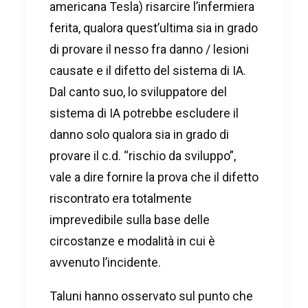
americana Tesla) risarcire l’infermiera
ferita, qualora quest’ultima sia in grado
di provare il nesso fra danno / lesioni
causate e il difetto del sistema di IA.
Dal canto suo, lo sviluppatore del
sistema di IA potrebbe escludere il
danno solo qualora sia in grado di
provare il c.d. “rischio da sviluppo”,
vale a dire fornire la prova che il difetto
riscontrato era totalmente
imprevedibile sulla base delle
circostanze e modalità in cui è
avvenuto l’incidente.
Taluni hanno osservato sul punto che