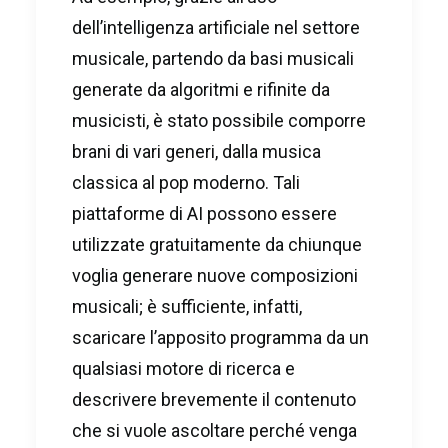
dell’intelligenza artificiale nel settore
musicale, partendo da basi musicali
generate da algoritmi e rifinite da
musicisti, è stato possibile comporre
brani di vari generi, dalla musica
classica al pop moderno. Tali
piattaforme di AI possono essere
utilizzate gratuitamente da chiunque
voglia generare nuove composizioni
musicali; è sufficiente, infatti,
scaricare l’apposito programma da un
qualsiasi motore di ricerca e
descrivere brevemente il contenuto
che si vuole ascoltare perché venga