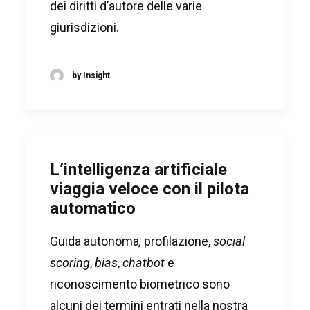
dei diritti d’autore delle varie
giurisdizioni.
by Insight
L’intelligenza artificiale
viaggia veloce con il pilota
automatico
Guida autonoma
,
profilazione,
social
scoring
,
bias
,
chatbot
e
riconoscimento biometrico sono
alcuni dei termini entrati nella nostra