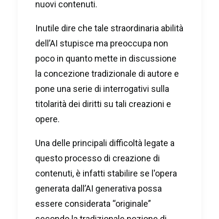
nuovi contenuti.
Inutile dire che tale straordinaria abilità
dell’AI stupisce ma preoccupa non
poco in quanto mette in discussione
la concezione tradizionale di autore e
pone una serie di interrogativi sulla
titolarità dei diritti su tali creazioni e
opere.
Una delle principali difficoltà legate a
questo processo di creazione di
contenuti, è infatti stabilire se l'opera
generata dall’AI generativa possa
essere considerata “originale”
secondo la tradizionale nozione di