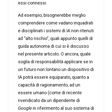
essi connessi.
Ad esempio, bisognerebbe meglio
comprendere come vadano inquadrati
e disciplinati i sistemi di IA non ritenuti
ad “alto rischio”, quali appunto quelli di
guida autonoma di cui si è discusso
nel presente articolo. O ancora, quale
soglia di responsabilità applicare se in
un futuro non lontano un dispositivo di
IA potrà essere equiparato, quanto a
capacità di ragionamento, ad un
essere umano (come di recente
rivendicato da un dipendente di
Google
in riferimento al suo sistema di