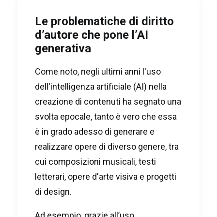
Le problematiche di diritto
d’autore che pone l’AI
generativa
Come noto, negli ultimi anni l'uso
dell'intelligenza artificiale (AI) nella
creazione di contenuti ha segnato una
svolta epocale, tanto è vero che essa
è in grado adesso di generare e
realizzare opere di diverso genere, tra
cui composizioni musicali, testi
letterari, opere d'arte visiva e progetti
di design.
Ad esempio, grazie all’uso