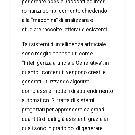
per creare poesie, racconti ed interi
romanzi semplicemente chiedendo
alla “macchina” di analizzare e
studiare raccolte letterarie esistenti.
Tali sistemi di intelligenza artificiale
sono meglio conosciuti come
“Intelligenza artificiale Generativa”, in
quanto i contenuti vengono creati e
generati utilizzando algoritmi
complessi e modelli di apprendimento
automatico. Si tratta di sistemi
progettati per apprendere da grandi
quantità di dati già esistenti grazie ai
quali sono in grado poi di generare