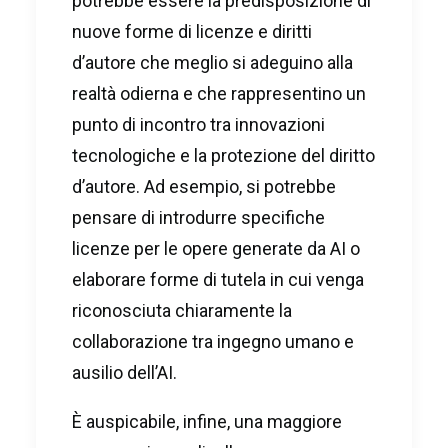
potrebbe essere la predisposizione di
nuove forme di licenze e diritti
d’autore che meglio si adeguino alla
realtà odierna e che rappresentino un
punto di incontro tra innovazioni
tecnologiche e la protezione del diritto
d’autore. Ad esempio, si potrebbe
pensare di introdurre specifiche
licenze per le opere generate da AI o
elaborare forme di tutela in cui venga
riconosciuta chiaramente la
collaborazione tra ingegno umano e
ausilio dell’AI.
È auspicabile, infine, una maggiore