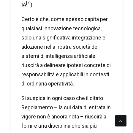
[7]
IA
).
Certo è che, come spesso capita per
qualsiasi innovazione tecnologica,
solo una significativa integrazione e
adozione nella nostra società dei
sistemi di intelligenza artificiale
riuscirà a delineare ipotesi concrete di
responsabilità e applicabili in contesti
di ordinaria operatività.
Si auspica in ogni caso che il citato
Regolamento – la cui data di entrata in
vigore non è ancora nota – riuscirà a
fornire una disciplina che sia più