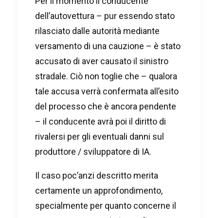
Per il momento il conducente
dell’autovettura – pur essendo stato
rilasciato dalle autorità mediante
versamento di una cauzione – è stato
accusato di aver causato il sinistro
stradale. Ciò non toglie che – qualora
tale accusa verrà confermata all’esito
del processo che è ancora pendente
– il conducente avrà poi il diritto di
rivalersi per gli eventuali danni sul
produttore / sviluppatore di IA.
Il caso poc’anzi descritto merita
certamente un approfondimento,
specialmente per quanto concerne il