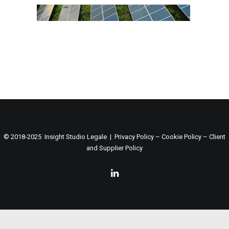
© 2018-2025 Insight Studio Legale |
Privacy Policy
–
Cookie Policy
–
Client
and Supplier Policy