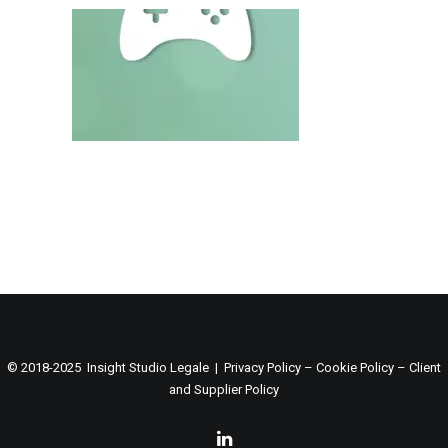
© 2018-2025 Insight Studio Legale |
Privacy Policy
–
Cookie Policy
–
Client
and Supplier Policy